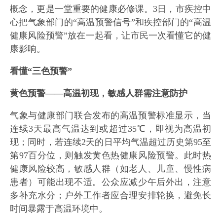
概念，更是一堂重要的健康必修课。3日，市疾控中
心把气象部门的“高温预警信号”和疾控部门的“高温
健康风险预警”放在一起看，让市民一次看懂它的健
康影响。
看懂“三色预警”
黄色预警——高温初现，敏感人群需注意防护
气象与健康部门联合发布的高温预警标准显示，当
连续3天最高气温达到或超过35℃，即视为高温初
现；同时，若连续2天的日平均气温超过历史第95至
第97百分位，则触发黄色热健康风险预警。此时热
健康风险较高，敏感人群（如老人、儿童、慢性病
患者）可能出现不适。公众应减少午后外出，注意
多补充水分；户外工作者应合理安排轮换，避免长
时间暴露于高温环境中。