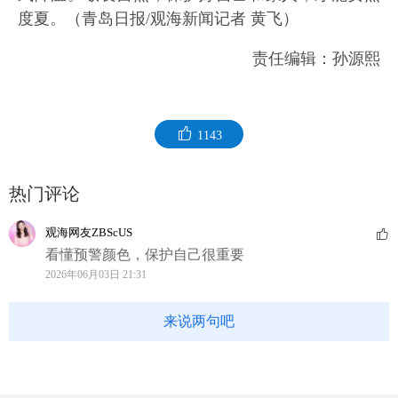
度夏。（青岛日报/观海新闻记者 黄飞）
责任编辑：孙源熙
1143
热门评论
观海网友ZBScUS
看懂预警颜色，保护自己很重要
2026年06月03日 21:31
来说两句吧