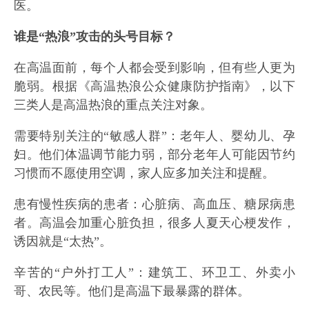
医。
谁是“热浪”攻击的头号目标？
在高温面前，每个人都会受到影响，但有些人更为
脆弱。根据《高温热浪公众健康防护指南》，以下
三类人是高温热浪的重点关注对象。
需要特别关注的“敏感人群”：老年人、婴幼儿、孕
妇。他们体温调节能力弱，部分老年人可能因节约
习惯而不愿使用空调，家人应多加关注和提醒。
患有慢性疾病的患者：心脏病、高血压、糖尿病患
者。高温会加重心脏负担，很多人夏天心梗发作，
诱因就是“太热”。
辛苦的“户外打工人”：建筑工、环卫工、外卖小
哥、农民等。他们是高温下最暴露的群体。