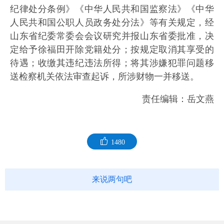
纪律处分条例》《中华人民共和国监察法》《中华
人民共和国公职人员政务处分法》等有关规定，经
山东省纪委常委会会议研究并报山东省委批准，决
定给予徐福田开除党籍处分；按规定取消其享受的
待遇；收缴其违纪违法所得；将其涉嫌犯罪问题移
送检察机关依法审查起诉，所涉财物一并移送。
责任编辑：岳文燕
1480
来说两句吧