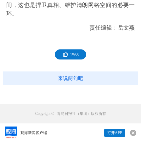
间，这也是捍卫真相、维护清朗网络空间的必要一
环。
责任编辑：岳文燕
1568
来说两句吧
Copyright © 青岛日报社（集团）版权所有
观海新闻客户端
打开APP
来说两句吧...