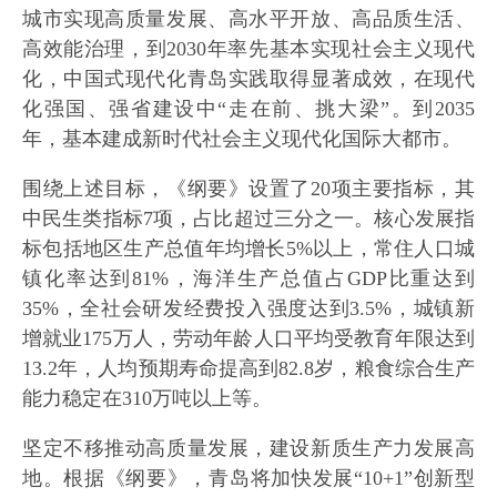
城市实现高质量发展、高水平开放、高品质生活、
高效能治理，到2030年率先基本实现社会主义现代
化，中国式现代化青岛实践取得显著成效，在现代
化强国、强省建设中“走在前、挑大梁”。到2035
年，基本建成新时代社会主义现代化国际大都市。
围绕上述目标，《纲要》设置了20项主要指标，其
中民生类指标7项，占比超过三分之一。核心发展指
标包括地区生产总值年均增长5%以上，常住人口城
镇化率达到81%，海洋生产总值占GDP比重达到
35%，全社会研发经费投入强度达到3.5%，城镇新
增就业175万人，劳动年龄人口平均受教育年限达到
13.2年，人均预期寿命提高到82.8岁，粮食综合生产
能力稳定在310万吨以上等。
坚定不移推动高质量发展，建设新质生产力发展高
地。根据《纲要》，青岛将加快发展“10+1”创新型