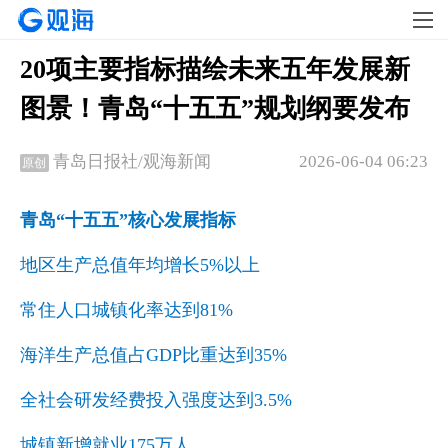
20项主要指标描绘未来五年发展新
图景！青岛“十五五”规划纲要发布
2026-06-04 06:23
青岛日报社/观海新闻
原创
青岛“十五五”核心发展指标
地区生产总值年均增长5%以上
常住人口城镇化率达到81%
海洋生产总值占GDP比重达到35%
全社会研发经费投入强度达到3.5%
城镇新增就业175万人