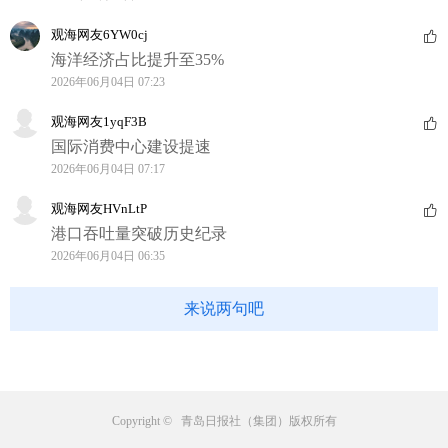
观海网友6YW0cj
海洋经济占比提升至35%
2026年06月04日 07:23
观海网友1yqF3B
国际消费中心建设提速
2026年06月04日 07:17
观海网友HVnLtP
港口吞吐量突破历史纪录
2026年06月04日 06:35
来说两句吧
Copyright © 青岛日报社（集团）版权所有