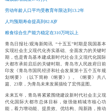
劳动年龄人口平均受教育年限达到13.2年
人均预期寿命提高到82.8岁
粮食综合生产能力稳定在310万吨以上
青岛日报社/观海新闻
讯 “十五五”时期是我国基本
实现社会主义现代化夯实基础、全面发力的关键时
期，也是青岛基本建成新时代社会主义现代化国际
大都市承前启后的关键时期。青岛市人民政府日前
印发《青岛市国民经济和社会发展第十五个五年规
划纲要》（以下简称《纲要》）。《纲要》共八
篇、23章，为青岛未来发展描绘了宏伟蓝图。
未来五年，青岛将紧紧围绕建设新时代社会主义现
代化国际大都市总体目标，做强做精城市核心功
能，着力增动能、提质效、优结构、闯新路，推动