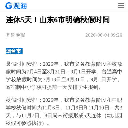
连休5天！山东6市明确秋假时间
齐鲁晚报
2026-06-04 09:26
烟台市
暑假时间安排：2026年，我市义务教育阶段学校放
假时间为7月4日至8月31日，9月1日开学。普通高中
学校放假时间为7月13日至8月31日，9月1日开学。
寄宿制中小学校可提前一天安排学生报到。
秋假时间安排：2026年，我市义务教育阶段和中职
学校秋假时间为11月6日、11月9日和11月10日，共3
天，与11月7日、8日周末衔接形成5天连休（幼儿园
秋假可参照执行）。