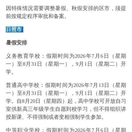
因特殊情况需要调整暑假、秋假安排的区市，须提
前按规定程序审批和备案。
日照市
暑假安排
义务教育学校：假期时间为2026年7月6日（星期
一）至8月31日（星期一），9月1日（星期二）开
学。
普通高中学校：假期时间为2026年7月13日（星期
一）至8月31日（星期一），9月1日（星期二）开
学。自8月20日（星期四）起，高中学校可开放自习
室供新高三年级学生自愿到校学习，但不得组织讲
授新课、不得强制或者变相强制学生参加。
中等职业学校：假期时间为2026年7月6日（星期