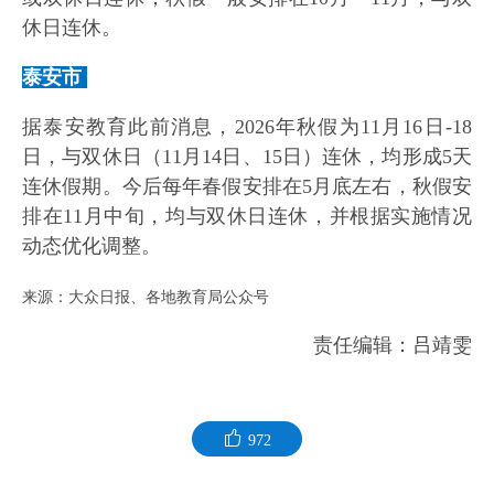
休日连休。
泰安市
据泰安教育此前消息，2026年秋假为11月16日-18
日，与双休日（11月14日、15日）连休，均形成5天
连休假期。今后每年春假安排在5月底左右，秋假安
排在11月中旬，均与双休日连休，并根据实施情况
动态优化调整。
来源：大众日报、各地教育局公众号
责任编辑：吕靖雯
972