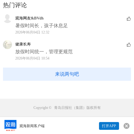
热门评论
观海网友fkBVdh
暑假时间长，孩子休息足
2026年06月04日 12:32
健康长寿
放假时间统一，管理更规范
2026年06月04日 10:54
来说两句吧
Copyright © 青岛日报社（集团）版权所有
观海新闻客户端
打开APP
来说两句吧...