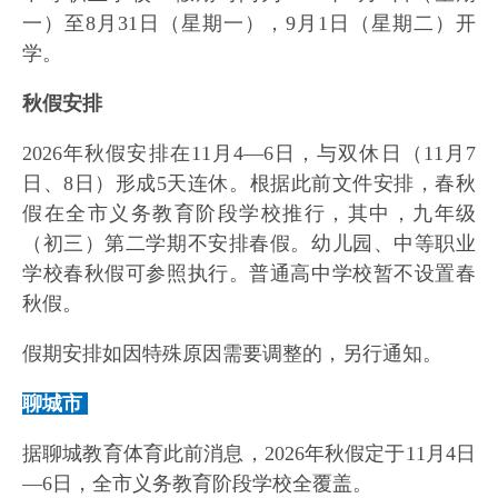
一）至8月31日（星期一），9月1日（星期二）开
学。
秋假安排
2026年秋假安排在11月4—6日，与双休日（11月7
日、8日）形成5天连休。根据此前文件安排，春秋
假在全市义务教育阶段学校推行，其中，九年级
（初三）第二学期不安排春假。幼儿园、中等职业
学校春秋假可参照执行。普通高中学校暂不设置春
秋假。
假期安排如因特殊原因需要调整的，另行通知。
聊城市
据聊城教育体育此前消息，2026年秋假定于11月4日
—6日，全市义务教育阶段学校全覆盖。