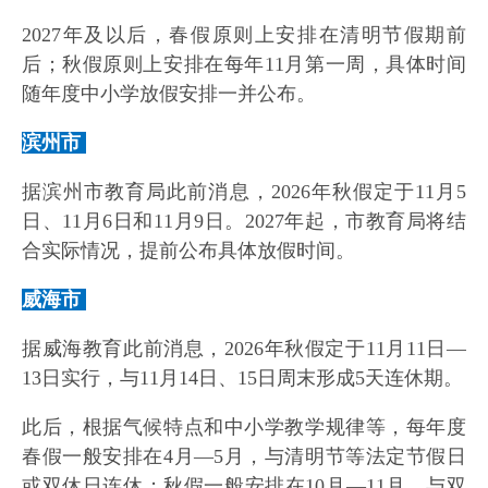
2027年及以后，春假原则上安排在清明节假期前
后；秋假原则上安排在每年11月第一周，具体时间
随年度中小学放假安排一并公布。
滨州市
据滨州市教育局此前消息，2026年秋假定于11月5
日、11月6日和11月9日。2027年起，市教育局将结
合实际情况，提前公布具体放假时间。
威海市
据威海教育此前消息，2026年秋假定于11月11日—
13日实行，与11月14日、15日周末形成5天连休期。
此后，根据气候特点和中小学教学规律等，每年度
春假一般安排在4月—5月，与清明节等法定节假日
或双休日连休；秋假一般安排在10月—11月，与双