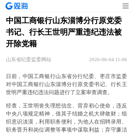
中国工商银行山东淄博分行原党委
书记、行长王世明严重违纪违法被
开除党籍
山东省纪委监委网站
2026-06-04 11:06
日前，中国工商银行山东省分行纪委、枣庄市监委
对中国工商银行山东淄博分行原党委书记、行长王
世明严重违纪违法问题进行了立案审查调查。
经查，王世明丧失理想信念、背弃初心使命，违反
中央八项规定精神，借其子结婚之机大肆敛财；组
织意识淡漠，利用职务便利，为他人在招聘录用、
职务晋升和岗位调整等事项中谋取利益；弃守廉洁