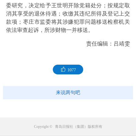
委研究，决定给予王世明开除党籍处分；按规定取
消其享受的退休待遇；收缴其违纪所得及登记上交
款项；枣庄市监委将其涉嫌犯罪问题移送检察机关
依法审查起诉，所涉财物一并移送。
责任编辑：吕靖雯
1077
来说两句吧
Copyright © 青岛日报社（集团）版权所有