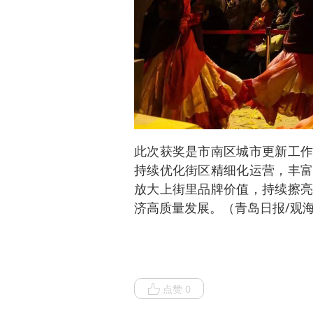
此次获奖是市南区城市更新工作
持续优化街区精细化运营，丰富
放大上街里品牌价值，持续擦亮
济高质量发展。（青岛日报/观海
点赞 0