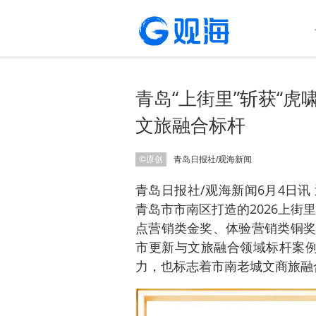
青岛“上街里”斩获“
文旅融合标杆
©原创
青岛日报社/观海新闻
青岛日报社/观海新闻6月4日
青岛市市南区打造的2026上街
点营销类金奖、体验营销类铜奖
市更新与文旅融合领域标杆案例
力，也标志着市南老城文商旅融