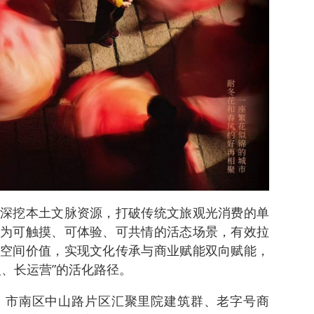
深挖本土文脉资源，打破传统文旅观光消费的单
为可触摸、可体验、可共情的活态场景，有效拉
空间价值，实现文化传承与商业赋能双向赋能，
入、长运营”的活化路径。
，市南区中山路片区汇聚里院建筑群、老字号商