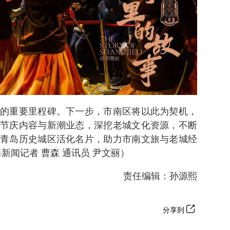
的重要里程碑。下一步，市南区将以此为契机，
节庆内容与新潮业态，深挖老城文化资源，不断
青岛历史城区活化名片，助力市南文旅与老城经
新闻记者 曹森 通讯员 尹文丽）
责任编辑：孙源熙
分享到