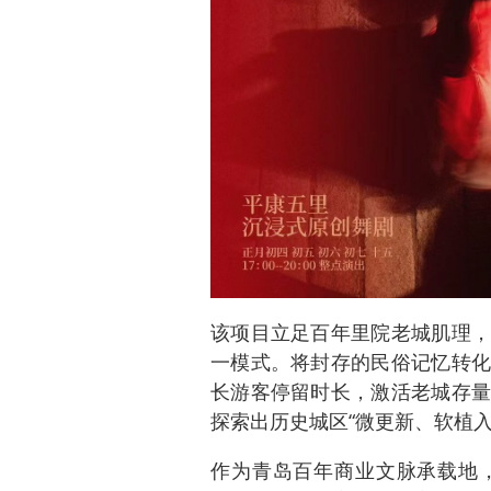
该项目立足百年里院老城肌理，
一模式。将封存的民俗记忆转化
长游客停留时长，激活老城存量
探索出历史城区“微更新、软植
作为青岛百年商业文脉承载地