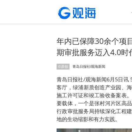
年内已保障30余个项
期审批服务迈入4.0时
©原创
青岛日报社/观海新闻
青岛日报社/观海新闻6月5日讯
客厅，绿浦新质创造产业园、海
施工许可证和竣工验收备案表。
要载体，一个是张村河片区高品
行政审批服务局持续深化工程建
地的生动缩影和有力实践。