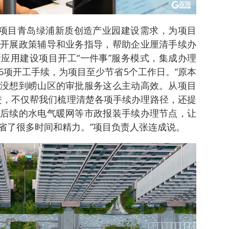
点项目青岛绿浦新质创造产业园建设需求，为项目
开展政策辅导和业务指导，帮助企业厘清手续办
应用建设项目开工“一件事”服务模式，集成办理
6项开工手续，为项目至少节省5个工作日。“原本
没想到崂山区的审批服务这么主动高效。从项目
跟进，不仅帮我们梳理清楚各项手续办理路径，还提
后续的水电气暖网等市政报装手续办理节点，让
省了很多时间和精力。”项目负责人张连成说。