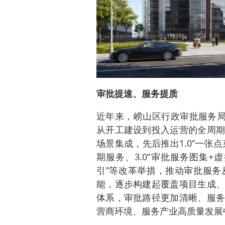
审批提速、服务提质
近年来，崂山区行政审批服务局
从开工建设到投入运营的全周期
场景集成，先后推出1.0“一张点
期服务、3.0“审批服务图集+虚
引”等改革举措，推动审批服务
能，逐步构建起覆盖项目生成、
体系，审批路径更加清晰、服务
营商环境、服务产业高质量发展中