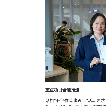
重点项目全速推进
紧扣“干部作风建设年”活动要