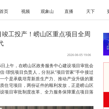
首页
视频
观象山
直播
天下
目竣工投产！崂山区重点项目全周
代
2026-06-05 19:06
 5日上午，在崂山区政务服务中心建设项目审批会
信·璟悦项目负责人，分别从“项目管家”手中接过
一个是承载培育新质生产力、推动产业升级的重
质住宅项目，两份证件的顺利发放，正是崂山区
设项目审批制度改革、全力服务保障重点项目落