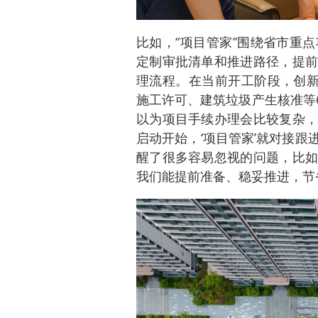
比如，“项目管家”围绕省市重
定制审批清单和推进路径，提前
理流程。在当前开工阶段，创新
施工许可、建筑垃圾产生核准等
以为项目手续办理会比较复杂，
启动开始，‘项目管家’就对接
醒了很多容易忽视的问题，比如
我们能提前准备、稳妥推进，节