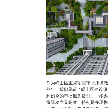
作为崂山区重点项目审批服务改
些年，我们见证了崂山区建设项
到如今的审批服务指引，手续办
得既稳当又高效。特别是在璟悦