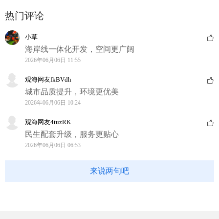
热门评论
小草
海岸线一体化开发，空间更广阔
2026年06月06日 11:55
观海网友fkBVdh
城市品质提升，环境更优美
2026年06月06日 10:24
观海网友4tuzRK
民生配套升级，服务更贴心
2026年06月06日 06:53
来说两句吧