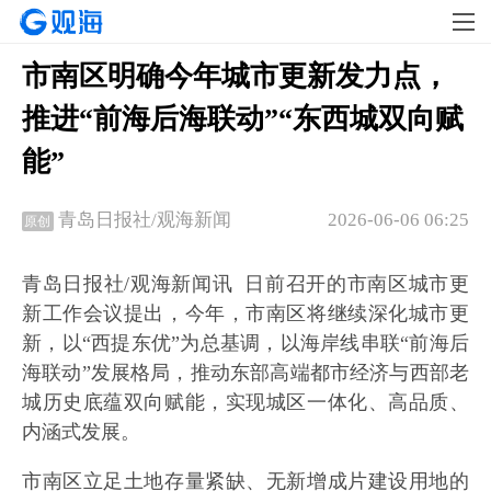
市南区明确今年城市更新发力点，
推进“前海后海联动”“东西城双向赋
能”
2026-06-06 06:25
青岛日报社/观海新闻
原创
青岛日报社/观海新闻讯 日前召开的市南区城市更
新工作会议提出，今年，市南区将继续深化城市更
新，以“西提东优”为总基调，以海岸线串联“前海后
海联动”发展格局，推动东部高端都市经济与西部老
城历史底蕴双向赋能，实现城区一体化、高品质、
内涵式发展。
市南区立足土地存量紧缺、无新增成片建设用地的