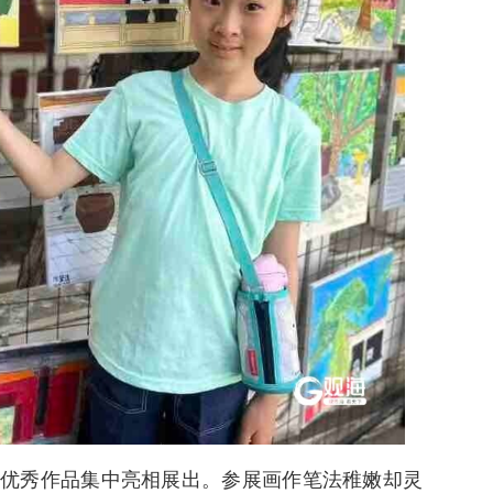
优秀作品集中亮相展出。参展画作笔法稚嫩却灵