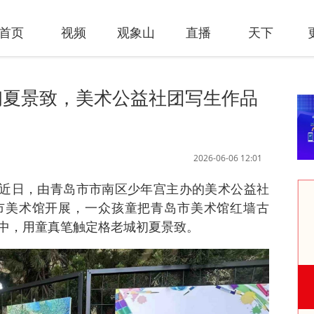
首页
视频
观象山
直播
天下
初夏景致，美术公益社团写生作品
2026-06-06 12:01
讯 近日，由青岛市市南区少年宫主办的美术公益社
市美术馆开展，一众孩童把青岛市美术馆红墙古
中，用童真笔触定格老城初夏景致。