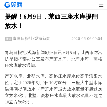
提醒！6月9日，莱西三座水库提闸
放水！
2026-06-06 09:04
青岛日报社/观海新闻
原创
青岛日报社/观海新闻6月6日讯 6月5日，莱西市防汛
抗旱指挥部办公室发布产芝水库、北墅水库、高格
庄水库放水通知。
产芝水库、北墅水库、高格庄水库水位高于汛限水
位，定于2026年6月9日10时00分，三座大中型水库
溢洪闸提闸放水（产芝水库最大放水流量不超过20
立方米/秒，北墅、高格庄水库最大放水流量不超过
10立方米/秒）。