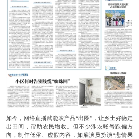
如今，网络直播赋能农产品“出圈”，让乡土好物走
出田间，帮助农民增收。但不少涉农账号跑偏方
向，制作低俗、虚假内容，如雇演员扮演“悲情果