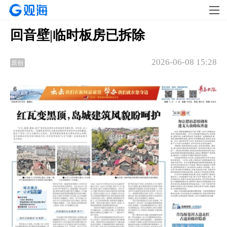
回音壁|临时板房已拆除
2026-06-08 15:28
原创