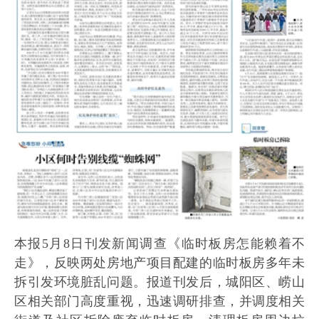
本报5月8日刊发新闻调查《临时板房怎能赖着不
走》，反映两处房地产项目配建的临时板房多年未
拆引发环境脏乱问题。报道刊发后，城阳区、崂山
区相关部门高度重视，迅速调研排查，并调度相关