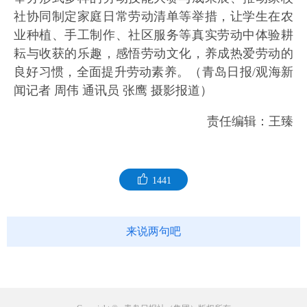
社协同制定家庭日常劳动清单等举措，让学生在农
业种植、手工制作、社区服务等真实劳动中体验耕
耘与收获的乐趣，感悟劳动文化，养成热爱劳动的
良好习惯，全面提升劳动素养。（青岛日报/观海新
闻记者 周伟 通讯员 张鹰 摄影报道）
责任编辑：王臻
1441
来说两句吧