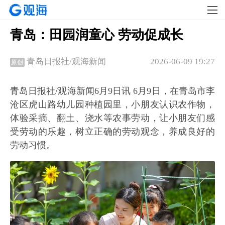
青岛：田园润童心 劳动促成长
2026-06-09 19:27
青岛日报社/观海新闻
原创
青岛日报社/观海新闻6月9日讯 6月9日，在青岛市李
沧区虎山路幼儿园种植园里，小朋友认识农作物，
体验采摘、翻土、浇水等农事劳动，让小朋友们感
受劳动的乐趣，树立正确的劳动观念，养成良好的
劳动习惯。