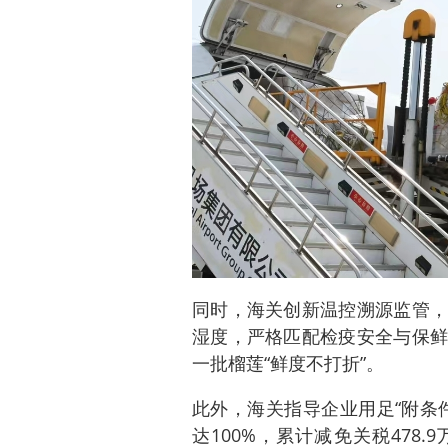
同时，海关创新温控溯源监管，
湿度，严格匹配检疫安全与保鲜
一批榴莲“鲜度不打折”。
此外，海关指导企业用足“附条
达100%，累计减免关税478