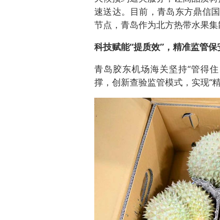
速送达。目前，青岛东方鼎信国
节点，青岛作为北方热带水果集
科技赋能“提质效”，精准监管保
青岛胶东机场海关坚持“管得住
撑，创新查验监管模式，实现“