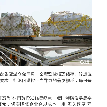
配备变温仓储库房，全程监控榴莲储存、转运温
要求，杜绝因温控不当导致的品质损耗，确保每
件提离”和自贸协定优惠政策，进口鲜榴莲享惠率
.9万元，切实降低企业合规成本，用“海关速度”守