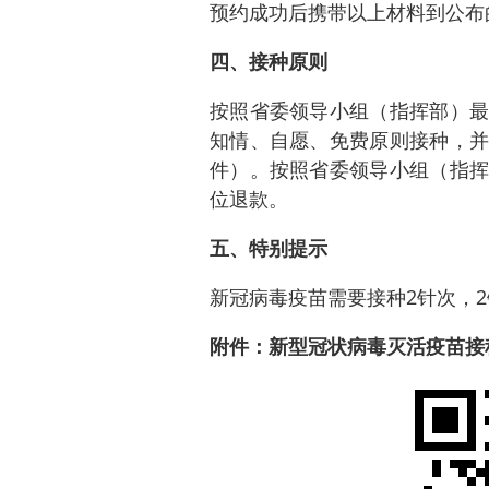
预约成功后携带以上材料到公布
四、接种原则
按照省委领导小组（指挥部）最
知情、自愿、免费原则接种，并
件）。按照省委领导小组（指挥
位退款。
五、特别提示
新冠病毒疫苗需要接种2针次，2
附件：新型冠状病毒灭活疫苗接