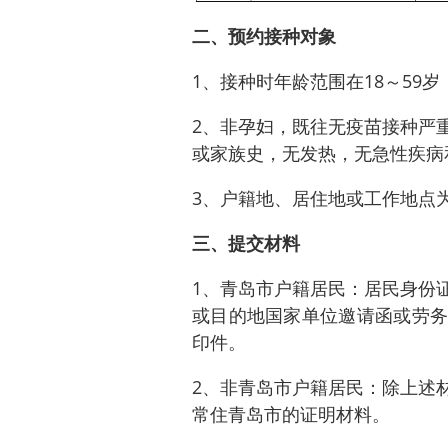
二、预约接种对象
1、接种时年龄范围在18～59岁
2、非孕妇，既往无疫苗接种严
或家族史，无发热，无急性疾病
3、户籍地、居住地或工作地点
三、提交材料
1、青岛市户籍居民：居民身份
或目的地国家单位邀请函或劳务
印件。
2、非青岛市户籍居民：除上述
常住青岛市的证明材料。