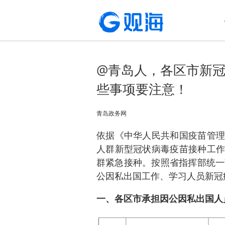
@青岛人，各区市新
些事项要注意！
青岛政务网
依据《中华人民共和国疫苗管理
人群新型冠状病毒疫苗接种工作
群紧急接种。按照省指挥部统一
公因私出国工作、学习人员新冠
一、各区市承担因公因私出国人