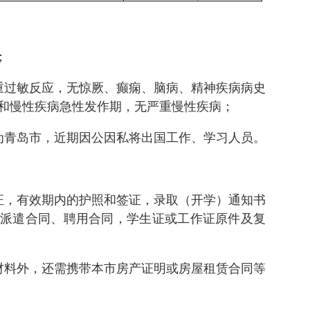
；
重过敏反应，无惊厥、癫痫、脑病、精神疾病病史
和慢性疾病急性发作期，无严重慢性疾病；
为青岛市，近期因公因私将出国工作、学习人员。
证，有效期内的护照和签证，录取（开学）通知书
派遣合同、聘用合同，学生证或工作证原件及复
材料外，还需携带本市房产证明或房屋租赁合同等