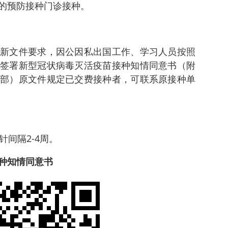
的预防接种门诊接种。
新文件要求，因公因私出国工作、学习人员按照
签署新型冠状病毒灭活疫苗接种知情同意书（附
部）原文件规定已交费接种者，可联系原接种单
针间隔2-4周。
种知情同意书