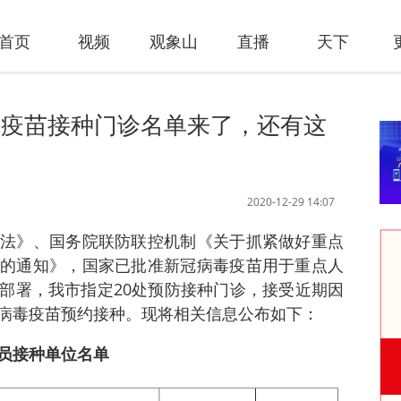
首页
视频
观象山
直播
天下
冠疫苗接种门诊名单来了，还有这
2020-12-29 14:07
法》、国务院联防联控机制《关于抓紧做好重点
的通知》，国家已批准新冠病毒疫苗用于重点人
部署，我市指定20处预防接种门诊，接受近期因
病毒疫苗预约接种。现将相关信息公布如下：
员接种单位名单