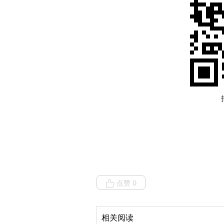
点赞 0
相关阅读