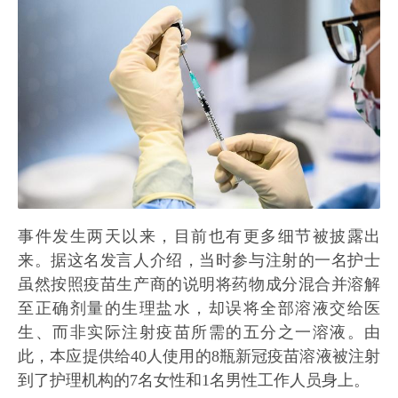
事件发生两天以来，目前也有更多细节被披露出
来。据这名发言人介绍，当时参与注射的一名护士
虽然按照疫苗生产商的说明将药物成分混合并溶解
至正确剂量的生理盐水，却误将全部溶液交给医
生、而非实际注射疫苗所需的五分之一溶液。由
此，本应提供给40人使用的8瓶新冠疫苗溶液被注射
到了护理机构的7名女性和1名男性工作人员身上。