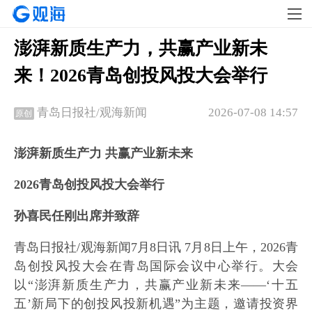
​澎湃新质生产力，共赢产业新未
来！2026青岛创投风投大会举行
2026-07-08 14:57
青岛日报社/观海新闻
原创
澎湃新质生产力 共赢产业新未来
2026青岛创投风投大会举行
孙喜民任刚出席并致辞
青岛日报社/观海新闻7月8日讯 7月8日上午，2026青
岛创投风投大会在青岛国际会议中心举行。大会
以“澎湃新质生产力，共赢产业新未来——‘十五
五’新局下的创投风投新机遇”为主题，邀请投资界