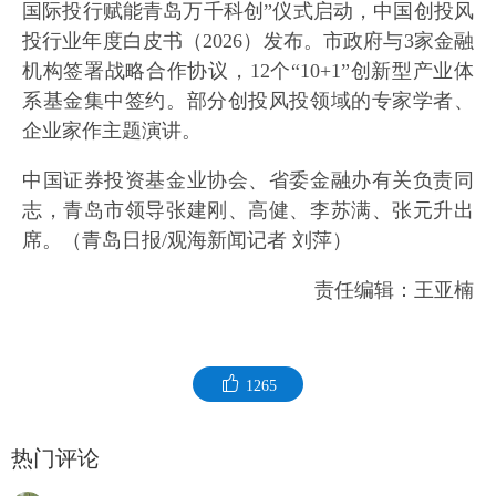
国际投行赋能青岛万千科创”仪式启动，中国创投风
投行业年度白皮书（2026）发布。市政府与3家金融
机构签署战略合作协议，12个“10+1”创新型产业体
系基金集中签约。部分创投风投领域的专家学者、
企业家作主题演讲。
中国证券投资基金业协会、省委金融办有关负责同
志，青岛市领导张建刚、高健、李苏满、张元升出
席。（青岛日报/观海新闻记者 刘萍）
责任编辑：王亚楠
1265
热门评论