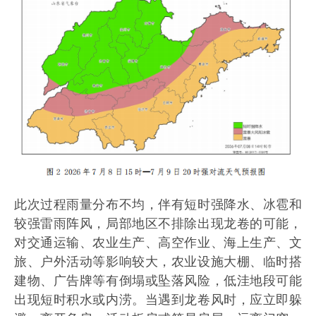
此次过程雨量分布不均，伴有短时强降水、冰雹和
较强雷雨阵风，局部地区不排除出现龙卷的可能，
对交通运输、农业生产、高空作业、海上生产、文
旅、户外活动等影响较大，农业设施大棚、临时搭
建物、广告牌等有倒塌或坠落风险，低洼地段可能
出现短时积水或内涝。当遇到龙卷风时，应立即躲