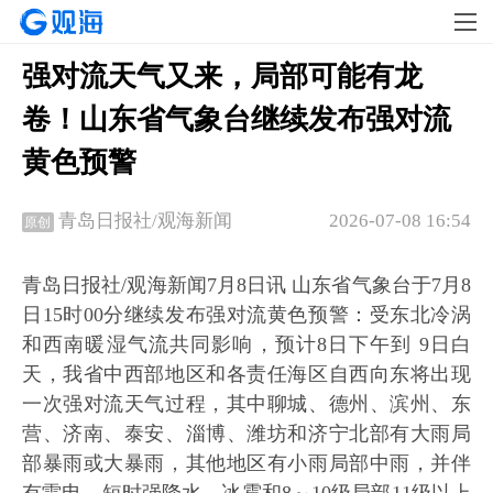
强对流天气又来，局部可能有龙
卷！山东省气象台继续发布强对流
黄色预警
2026-07-08 16:54
青岛日报社/观海新闻
原创
青岛日报社/观海新闻7月8日讯 山东省气象台于7月8
日15时00分继续发布强对流黄色预警：受东北冷涡
和西南暖湿气流共同影响，预计8日下午到 9日白
天，我省中西部地区和各责任海区自西向东将出现
一次强对流天气过程，其中聊城、德州、滨州、东
营、济南、泰安、淄博、潍坊和济宁北部有大雨局
部暴雨或大暴雨，其他地区有小雨局部中雨，并伴