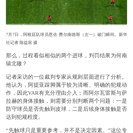
7月7日，阿根廷队球员恩佐·费尔南德斯（左一）破门瞬间。新华
社记者 陈益宸 摄
那么，过程看似相似的两个进球，判罚结果为何南
辕北辙？
记者采访的一位裁判专家从规则层面进行了分析。
他认为，阿提亚踩脚属于较为清晰、明确的犯规动
作，因此VAR有充分理由介入；而阿尔瓦雷斯与萨
拉赫的身体接触，则需要分别判断两个问题：一是
防守球员是否先触到皮球，二是后续身体接触是否
达到犯规程度。
“先触球只是重要参考，并不是决定因素。”这位专