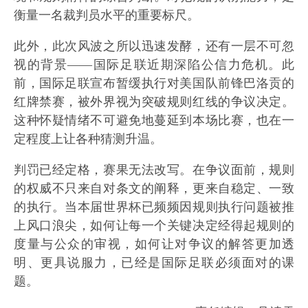
衡量一名裁判员水平的重要标尺。
此外，此次风波之所以迅速发酵，还有一层不可忽
视的背景——国际足联近期深陷公信力危机。此
前，国际足联宣布暂缓执行对美国队前锋巴洛贡的
红牌禁赛，被外界视为突破规则红线的争议决定。
这种怀疑情绪不可避免地蔓延到本场比赛，也在一
定程度上让各种猜测升温。
判罚已经定格，赛果无法改写。在争议面前，规则
的权威不只来自对条文的阐释，更来自稳定、一致
的执行。当本届世界杯已频频因规则执行问题被推
上风口浪尖，如何让每一个关键决定经得起规则的
度量与公众的审视，如何让对争议的解答更加透
明、更具说服力，已经是国际足联必须面对的课
题。