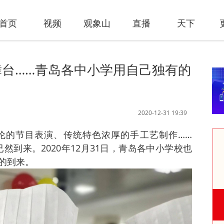
首页
视频
观象山
直播
天下
台……青岛各中小学用自己独有的
2020-12-31 19:39
伦的节目表演、传统特色浓厚的手工艺制作……
年已然到来。2020年12月31日，青岛各中小学校也
的到来。