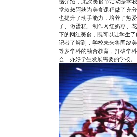
据介绍，此次美食节活动是学校
堂叔叔阿姨为美食课程做了充分
也提升了动手能力，培养了热爱
子、做蛋糕、制作网红奶枣、花
下的网红美食，既可以让学生了
记者了解到，学校未来将围绕美
等多学科的融合教育，打破学科
会，办好学生发展需要的学校。