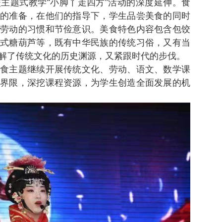
主题式教学“小脚丫走四方”活动的深度延伸。食
的准备，在他们的指导下，学生品尝美食的同时
劳动的习惯和节俭意识。美食特色内容包含包饺
式糖葫芦等，既有中华民族的传统习俗，又有当
解了传统文化的历史渊源，又紧跟时代的步伐。
食主题继续开展传统文化、劳动、语文、数学课
界限，深挖课程资源，为学生创造全面发展的机