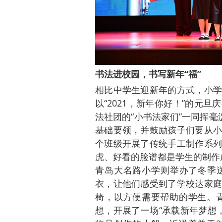
书法进校园，书写新年“福”
相比中学生迎新年的方式，小学
以“2021，新年你好！”的元
法社团的“小书法家们”一同挥毫
基础要领，并鼓励孩子们要从小
个班级开展了传统手工制作系列
虎、好看的脸谱都是学生的制作
青岛大名路小学则举办了冬季
衣，让他们感受到了学校达家庭
椅，以方便需要帮助的学生。青
想，开展了一场“承载新年梦想，