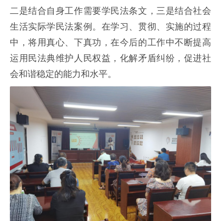
二是结合自身工作需要学民法条文，三是结合社会
生活实际学民法案例。在学习、贯彻、实施的过程
中，将用真心、下真功，在今后的工作中不断提高
运用民法典维护人民权益，化解矛盾纠纷，促进社
会和谐稳定的能力和水平。