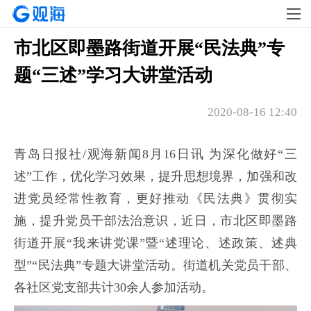
市北区即墨路街道开展“民法典”专
题“三述”学习大讲堂活动
2020-08-16 12:40
青岛日报社/观海新闻8月16日讯 为深化做好“三
述”工作，优化学习效果，提升思想境界，加强和改
进党员经常性教育，更好推动《民法典》贯彻实
施，提升党员干部法治意识，近日，市北区即墨路
街道开展“我来讲党课”暨“述理论、述政策、述典
型”“民法典”专题大讲堂活动。街道机关党员干部、
各社区党支部共计30余人参加活动。