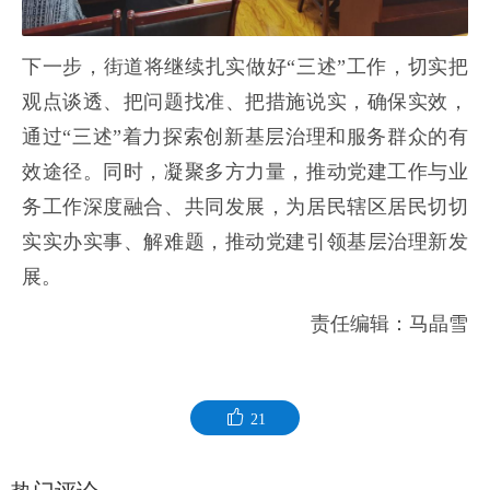
下一步，街道将继续扎实做好“三述”工作，切实把
观点谈透、把问题找准、把措施说实，确保实效，
通过“三述”着力探索创新基层治理和服务群众的有
效途径。同时，凝聚多方力量，推动党建工作与业
务工作深度融合、共同发展，为居民辖区居民切切
实实办实事、解难题，推动党建引领基层治理新发
展。
责任编辑：马晶雪
21