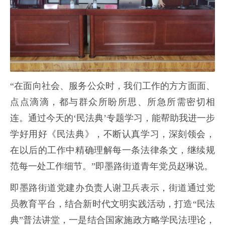
“在面向社会、服务公众时，我们工作的方方面面、
点点滴滴，都与群众所盼所思、所急所需密切相
连。通过今天的‘民法典’专题学习，能帮助我进一步
学好用好《民法典》，不断认真学习，深刻领会，
在以后的工作中精确理解每一条法律条文，继续规
范每一处工作细节。”即墨路街道青年党员赵琳说。
即墨路街道党建办负责人谢卫兵表示，街道通过党
员教育平台，结合新时代文明实践活动，打造“民法
典”普法讲堂，一是结合国家施政方略学民法理论，