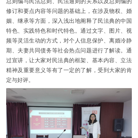
总则编与民法总则、民法通则的关系以及总则编的
修订和要点内容等问题的基础上，在涉及物权、婚
姻、继承等方面，深入浅出地阐释了民法典的中国
特色、实践特色和时代特色。通过文字、图片、视
频等灵活生动的方式，对个人信息保护、离婚冷静
期、夫妻共同债务等社会热点问题进行了解读。通
过宣讲，让大家对民法典的框架、基本内容、立法
精神及重要意义等有了一定的了解，受到大家的肯
定与好评。