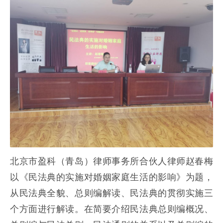
北京市盈科（青岛）律师事务所合伙人律师赵春梅
以《民法典的实施对婚姻家庭生活的影响》为题，
从民法典全貌、总则编解读、民法典的贯彻实施三
个方面进行解读。在简要介绍民法典总则编概况、