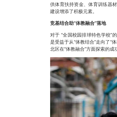
供体育扶持资金、体育训练器材
建设增添了积极元素。
竞基结合助“体教融合”落地
对于 “全国校园排球特色学校
是受益于从“体教结合”走向了“
北区在“体教融合”方面探索的成