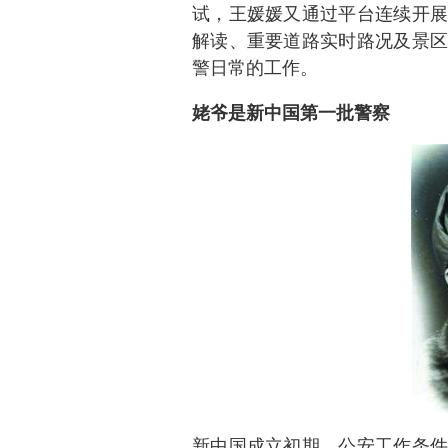
试，王媛媛又通过平台连续开展
解读、重要道路实时路况及景区
警日常的工作。
姥爷是新中国第一批警察
新中国成立初期，公安工作条件