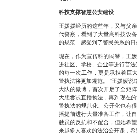
科技支撑智慧公安建设
王媛媛经历的这些年，又与父亲
代警察，看到了大量高科技设备
的规范，感受到了警民关系的日
现在，作为宣传科的民警，王媛
进社区、学校、企业等进行普法
的每一次工作，更是承担着巨大
警执法将更加规范。 ”王媛媛说道
大队的微博，首次开启了全矩阵
大胆尝试直播执法，再到现在的
警执法的规范化、公开化也有很
播提前进行大量准备工作，让自
驶员的反抗和不配合，但她希望
来越多人喜欢的法治公开课，希