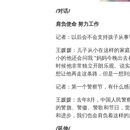
/对话/
肩负使命 努力工作
记者：以后会不会支持孩子从事
王媛媛：儿子从小在这样的家庭
小的他还会问我 “妈妈今晚出
时候他非常独立开朗乐观。说实
想让他再走这条路，但是一想到
记者：第一个警察节，有什么感
王媛媛：去年8月，中国人民警
的警旗、警徽、警歌和节日，觉
和进步，我们也会肩负着这样的
/延伸/