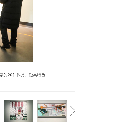
家的20件作品。独具特色