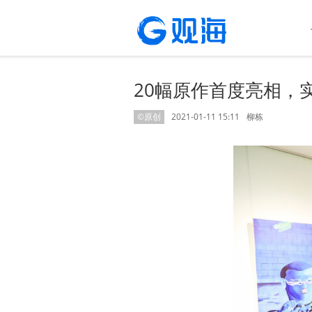
20幅原作首度亮相，
©原创
2021-01-11 15:11
柳栋