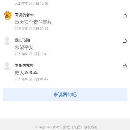
2021年01月14日 10:16
高调的奢华
重大安全责任事故
2021年01月13日 20:13
我心飞翔
希望平安
2021年01月12日 11:41
雨夜的栈桥
救人🙏🙏🙏
2021年01月12日 04:45
来说两句吧
Copyright © 青岛日报社（集团）版权所有