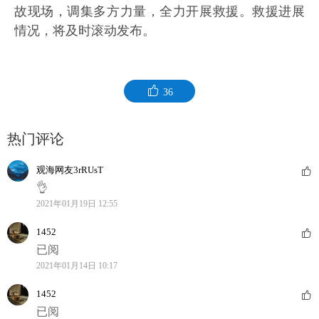
故现场，调集多方力量，全力开展救援。救援进展
情况，将及时滚动发布。
36
热门评论
观海网友3rRUsT
👌
2021年01月19日 12:55
1452
已阅
2021年01月14日 10:17
1452
已阅