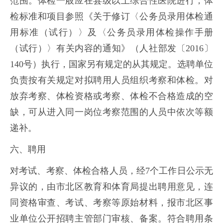
范围。体检一般应在县级以上综合性医院进行，体
检标准和项目参照《关于修订〈公务员录用体检通
用标准（试行）〉及〈公务员录用体检操作手册
（试行）〉有关内容的通知》（人社部发〔2016〕
140号）执行，国家另有规定的从其规定。选聘单位
负责按有关规定对拟聘用人员组织考察和体检。对
放弃考察、体检资格或考察、体检不合格造成的空
缺，可从进入同一岗位考察范围的人员中依次等额
递补。
六、聘用
对考试、考察、体检合格人员，经7个工作日公示无
异议的，由市北区教育和体育局提出聘用意见，连
同资格审查、考试、考察等原始材料，报市北区事
业单位公开招聘主管部门审核、备案。符合聘用条