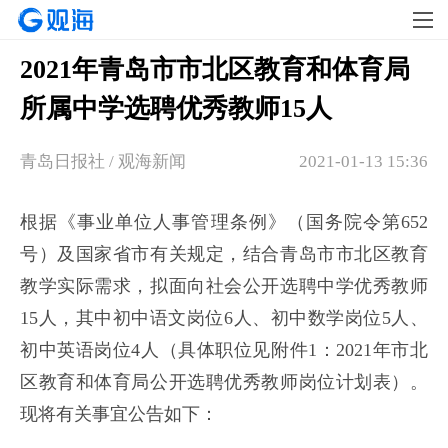
2021年青岛市市北区教育和体育局
所属中学选聘优秀教师15人
青岛日报社 / 观海新闻
2021-01-13 15:36
根据《事业单位人事管理条例》（国务院令第652
号）及国家省市有关规定，结合青岛市市北区教育
教学实际需求，拟面向社会公开选聘中学优秀教师
15人，其中初中语文岗位6人、初中数学岗位5人、
初中英语岗位4人（具体职位见附件1：2021年市北
区教育和体育局公开选聘优秀教师岗位计划表）。
现将有关事宜公告如下：