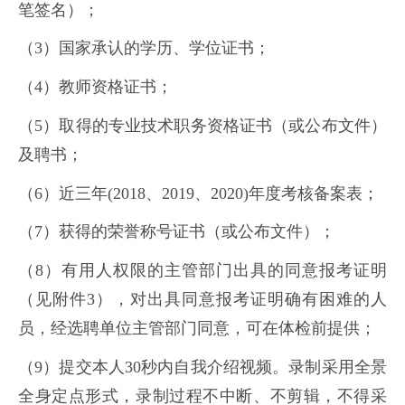
笔签名）；
（3）国家承认的学历、学位证书；
（4）教师资格证书；
（5）取得的专业技术职务资格证书（或公布文件）
及聘书；
（6）近三年(2018、2019、2020)年度考核备案表；
（7）获得的荣誉称号证书（或公布文件）；
（8）有用人权限的主管部门出具的同意报考证明
（见附件3），对出具同意报考证明确有困难的人
员，经选聘单位主管部门同意，可在体检前提供；
（9）提交本人30秒内自我介绍视频。录制采用全景
全身定点形式，录制过程不中断、不剪辑，不得采