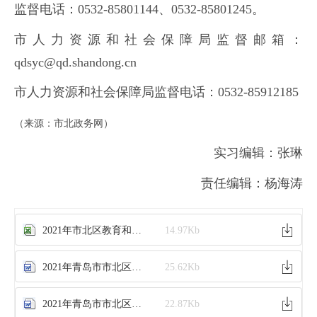
监督电话：0532-85801144、0532-85801245。
市人力资源和社会保障局监督邮箱：
qdsyc@qd.shandong.cn
市人力资源和社会保障局监督电话：0532-85912185
（来源：市北政务网）
实习编辑：张琳
责任编辑：杨海涛
2021年市北区教育和体育局公开选聘优秀教师岗位计划表.xlsx
14.97Kb
2021年青岛市市北区教育和体育局所属中学公开选聘优秀教师报名登记表.docx
25.62Kb
2021年青岛市市北区教育和体育局所属中学公开选聘优秀教师诚信承诺书.docx
22.87Kb