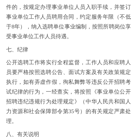
件的，按规定办理事业单位人员入职手续，并签订
事业单位工作人员聘用合同，约定服务年限（不低
于8年），纳入选聘单位事业编制，按照所聘岗位享
受事业单位工作人员待遇。
七、纪律
公开选聘工作将实行全程监督，工作人员和应聘人
员要严格按照选聘公告、面试方案及有关政策规定
执行，如有弄虚作假，徇私舞弊等违反公开招聘考
试纪律的行为，一经查实，将按照《事业单位公开
招聘违纪违规行为处理规定》（中华人民共和国人
力资源和社会保障部令第35号）的有关规定严肃处
理。
八、有关说明