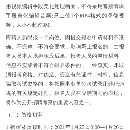
用视频编辑手段美化处理画面，不得采用音频编辑
手段美化编辑音频;只上传1个MP4格式的录像视
频，大小不超过8M。
应聘人员限报一个岗位。因提交报名申请材料不准
确、不完整、不符合要求，影响网上报名的，由报
考人员本人承担相应后果。报考人员的申请材料、
信息不实或者不符合报名条件的，一经查实，即取
消报考资格。对伪造、变造有关证件、材料、信息
骗取考试资格的，将按照事业单位考试录用违纪违
规的有关规定处理。报名人员在应聘期间的表现，
将作为公开招聘考察的重要内容之一。
（二）资格初审
1.初审及反馈时间：2021年1月25日9:00—1月26日