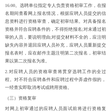
16:00。选聘单位指定专人负责资格初审工作，在报
名期间查看网上报名情况，根据应聘人员提交的信
息资料进行资格审查，确定初审结果。对具备报名
资格并符合应聘条件的，不得拒绝报名;对未通过初
审的人员，要说明理由;对提交材料不全的，应注明
缺失内容并退回应聘人员补充，应聘人员重新提交
报名表时，应在邮件主题注明第二次报名，初审结
果以第二次报名为准。
2.对应聘人员的资格审查将贯穿选聘工作的全过
程。对不符合应聘条件和应聘过程中弄虚作假的，
一经查实即取消考试或聘用资格。
（三）资格复审
对网上初审通过的应聘人员面试前将进行资格复