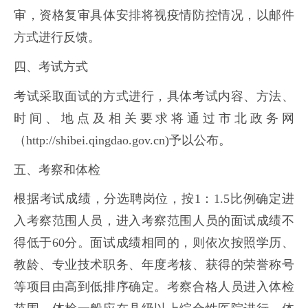
审，资格复审具体安排将视疫情防控情况，以邮件
方式进行反馈。
四、考试方式
考试采取面试的方式进行，具体考试内容、方法、
时间、地点及相关要求将通过市北政务网
（http://shibei.qingdao.gov.cn)予以公布。
五、考察和体检
根据考试成绩，分选聘岗位，按1：1.5比例确定进
入考察范围人员，进入考察范围人员的面试成绩不
得低于60分。面试成绩相同的，则依次按照学历、
教龄、专业技术职务、年度考核、获得的荣誉称号
等项目由高到低排序确定。考察合格人员进入体检