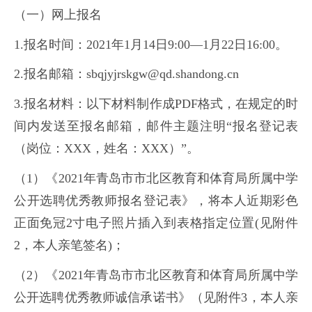
（一）网上报名
1.报名时间：2021年1月14日9:00—1月22日16:00。
2.报名邮箱：sbqjyjrskgw@qd.shandong.cn
3.报名材料：以下材料制作成PDF格式，在规定的时
间内发送至报名邮箱，邮件主题注明“报名登记表
（岗位：XXX，姓名：XXX）”。
（1）《2021年青岛市市北区教育和体育局所属中学
公开选聘优秀教师报名登记表》，将本人近期彩色
正面免冠2寸电子照片插入到表格指定位置(见附件
2，本人亲笔签名)；
（2）《2021年青岛市市北区教育和体育局所属中学
公开选聘优秀教师诚信承诺书》（见附件3，本人亲