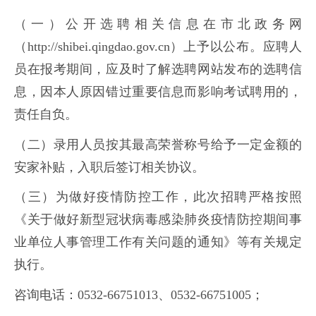
（一）公开选聘相关信息在市北政务网
（http://shibei.qingdao.gov.cn）上予以公布。应聘人
员在报考期间，应及时了解选聘网站发布的选聘信
息，因本人原因错过重要信息而影响考试聘用的，
责任自负。
（二）录用人员按其最高荣誉称号给予一定金额的
安家补贴，入职后签订相关协议。
（三）为做好疫情防控工作，此次招聘严格按照
《关于做好新型冠状病毒感染肺炎疫情防控期间事
业单位人事管理工作有关问题的通知》等有关规定
执行。
咨询电话：0532-66751013、0532-66751005；