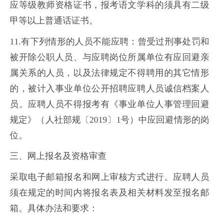
应等级教师资格证书，报考语文学科的须具有二级
甲等以上普通话证书。
11.有下列情形的人员不能应聘：曾受过刑事处罚和
被开除公职人员、与应聘岗位所属单位有应回避亲
属关系的人员，以及法律规定不得聘用的其它情形
的，被计入事业单位公开招聘应聘人员诚信档案人
员。应聘人员不得报考有《事业单位人事管理回避
规定》（人社部规〔2019〕1号）中应回避情形的岗
位。
三、网上报名及资格审查
采取电子邮箱报名和网上审核方式进行。应聘人员
须在规定的时间内将报名表及相关材料发至报名邮
箱。具体办法和要求：