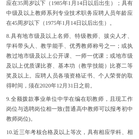
应在35周岁以下（1985年1月14日以后出生）；具有
中级及以上教师系列专业技术职务应聘人员年龄应
在45周岁以下（1975年1月14日以后出生）。
8.具有地市级及以上名师、特级教师、拔尖人才、
学科带头人、教学能手、优秀教师称号之一；或执
教过地市级及以上公开课、一师一优课；或地市级
及以上优质课比赛、基本功（教学技能）比赛二等
奖及以上。应聘人员各项资格证书、个人荣誉的取
得时间，须在2020年12月31日之前。
9.全额拨款事业单位中学在编在职教师，且现工作
岗位与选聘岗位相一致(普通高中教师可以报考初中
教师岗位)。
10.近三年考核合格及以上等次，具有相应学科、相