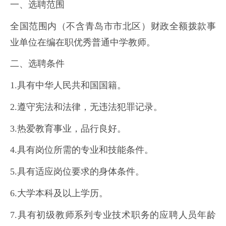
一、选聘范围
全国范围内（不含青岛市市北区）财政全额拨款事
业单位在编在职优秀普通中学教师。
二、选聘条件
1.具有中华人民共和国国籍。
2.遵守宪法和法律，无违法犯罪记录。
3.热爱教育事业，品行良好。
4.具有岗位所需的专业和技能条件。
5.具有适应岗位要求的身体条件。
6.大学本科及以上学历。
7.具有初级教师系列专业技术职务的应聘人员年龄