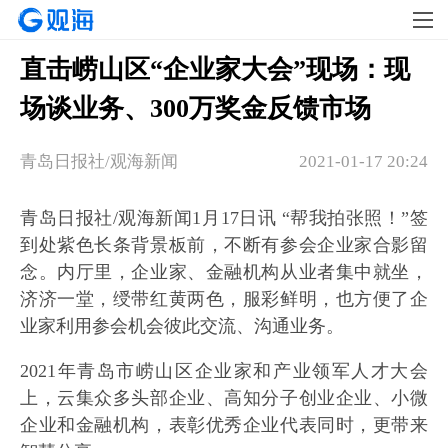
直击崂山区“企业家大会”现场：现
场谈业务、300万奖金反馈市场
青岛日报社/观海新闻
2021-01-17 20:24
青岛日报社/观海新闻1月17日讯 “帮我拍张照！”签
到处紫色长条背景板前，不断有参会企业家合影留
念。内厅里，企业家、金融机构从业者集中就坐，
济济一堂，绶带红黄两色，服彩鲜明，也方便了企
业家利用参会机会彼此交流、沟通业务。
2021年青岛市崂山区企业家和产业领军人才大会
上，云集众多头部企业、高知分子创业企业、小微
企业和金融机构，表彰优秀企业代表同时，更带来