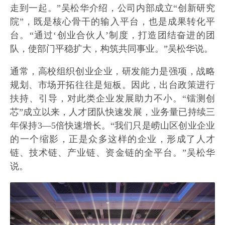
走到一起。”吴松华介绍，公司内部成立“创新研究
院”，既是核心骨干的输入平台，也是成果转化平
台。“通过‘创业合伙人’制度，打造团结奋进的团
队，使部门平稳扩大，构筑共同事业。”吴松华说。
通常，高校组织创业企业，研发能力是强项，战略
规划、市场开拓往往是短板。因此，出台政策进行
扶持、引导，对此类企业发展助力不小。“镭测创
芯”成立以来，人才团队快速发展，业务量已持续三
年保持3—5倍快速增长。“我们只是崂山区创业企业
的一个缩影，正是众多这样的企业，形成了人才
链、技术链、产业链、资金链的全平台。”吴松华
说。