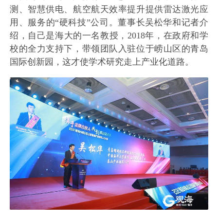
测、智慧供电、航空航天效率提升提供雷达激光应
用、服务的“硬科技”公司。董事长吴松华和记者介
绍，自己是海大的一名教授，2018年，在政府和学
校的全力支持下，带领团队入驻位于崂山区的青岛
国际创新园，这才使学术研究走上产业化道路。