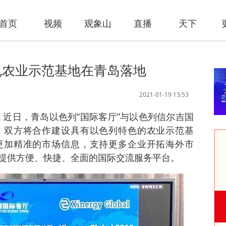
首页
视频
观象山
直播
天下
色农业示范基地在青岛落地
2021-01-19 13:53
讯 近日，青岛以色列“国际客厅”与以色列信尔吉国
。双方将合作建设具有以色列特色的农业示范基
更加精准的市场信息，支持更多企业开拓海外市
提供方便、快捷、全面的国际交流服务平台。