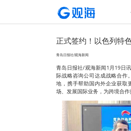
正式签约！以色列特
青岛日报社/观海新闻
青岛日报社/观海新闻1月19日
际战略咨询公司达成战略合作
地，携手帮助国内外企业获取
场、发展国际业务，为跨境合作