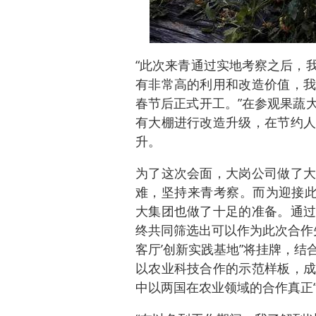
“此次来青通过实地考察之后，
有非常高的利用和改造价值，我
春节后正式开工。”在参观果蔬
有大棚进行改造升级，在节约人
升。
为了这次会面，大岗公司做了大
难，坚持来青考察。而为迎接此
大集团也做了十足的准备。通过
终共同筛选出可以作为此次合作
客厅’创新实践基地”将挂牌，
以农业科技合作的示范样板，成
中以两国在农业领域的合作真正“