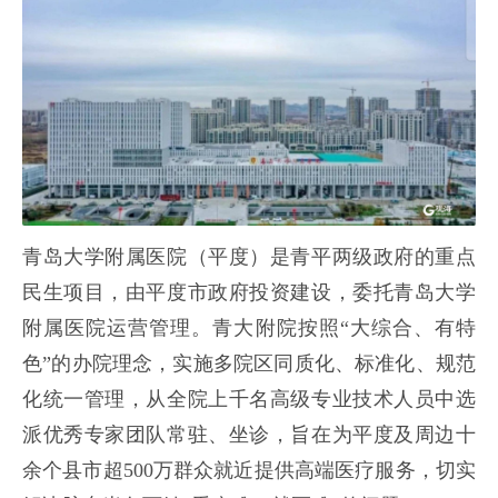
青岛大学附属医院（平度）是青平两级政府的重点
民生项目，由平度市政府投资建设，委托青岛大学
附属医院运营管理。青大附院按照“大综合、有特
色”的办院理念，实施多院区同质化、标准化、规范
化统一管理，从全院上千名高级专业技术人员中选
派优秀专家团队常驻、坐诊，旨在为平度及周边十
余个县市超500万群众就近提供高端医疗服务，切实