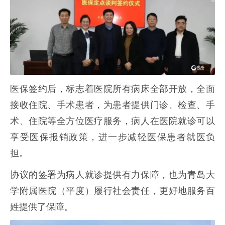
医保签约后，标志着医院所有病床全部开放，全面
接收住院、手术患者，为患者提供门诊、检查、手
术、住院等全方位医疗服务，病人在医院就诊可以
享受医保报销政策，进一步减轻医保患者就医负
担。
协议的签署为病人就诊提供有力保障，也为青岛大
学附属医院（平度）履行社会责任，更好地服务百
姓提供了保障。