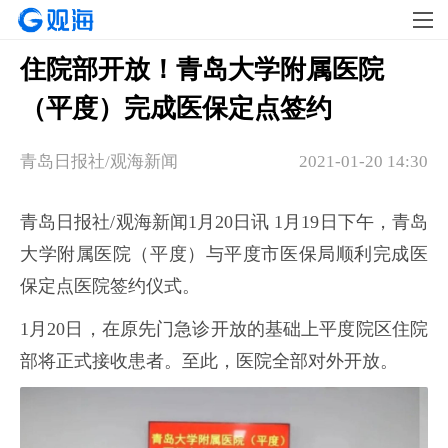
住院部开放！青岛大学附属医院
（平度）完成医保定点签约
青岛日报社/观海新闻
2021-01-20 14:30
青岛日报社/观海新闻1月20日讯 1月19日下午，青岛
大学附属医院（平度）与平度市医保局顺利完成医
保定点医院签约仪式。
1月20日，在原先门急诊开放的基础上平度院区住院
部将正式接收患者。至此，医院全部对外开放。