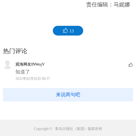
责任编辑：马妮娜
13
热门评论
观海网友INWojV
知道了
2021年02月02日 06:37
来说两句吧
Copyright © 青岛日报社（集团）版权所有