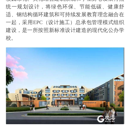
统一规划设计，将绿色环保、节能低碳、健康舒
适、钢结构循环建筑和可持续发展教育理念融合在
一起，采用EPC（设计施工）总承包管理模式组织
建设，是一所按照新标准设计建造的现代化公办学
校。