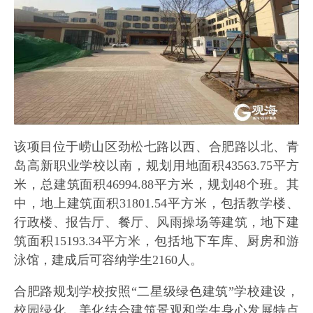
该项目位于崂山区劲松七路以西、合肥路以北、青
岛高新职业学校以南，规划用地面积43563.75平方
米，总建筑面积46994.88平方米，规划48个班。其
中，地上建筑面积31801.54平方米，包括教学楼、
行政楼、报告厅、餐厅、风雨操场等建筑，地下建
筑面积15193.34平方米，包括地下车库、厨房和游
泳馆，建成后可容纳学生2160人。
合肥路规划学校按照“二星级绿色建筑”学校建设，
校园绿化、美化结合建筑景观和学生身心发展特点