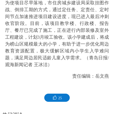
为使项目尽早落地，市住房城乡建设局采取挂图作
战、倒排工期的方式，通过定任务、定责任、定时
间节点加速推进项目建设进度，现已进入最后冲刺
收官阶段。目前，该项目教学楼、行政楼、报告
厅、餐厅已完成了施工，正在进行内部装修及室外
工程建设，计划3月竣工验收。该小学建成后，将成
为崂山区规模最大的小学，有助于进一步优化周边
教育资源配置，极大缓解区域内小学生入学难问
题，满足周边居民适龄儿童入学需求。（青岛日报/
观海新闻记者 王冰洁）
责任编辑：岳文燕
25