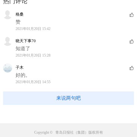
热门评论
格桑
赞
2021年01月20日 15:42
晓天下事70
知道了
2021年01月20日 15:28
子木
好的。
2021年01月20日 14:55
来说两句吧
Copyright © 青岛日报社（集团）版权所有