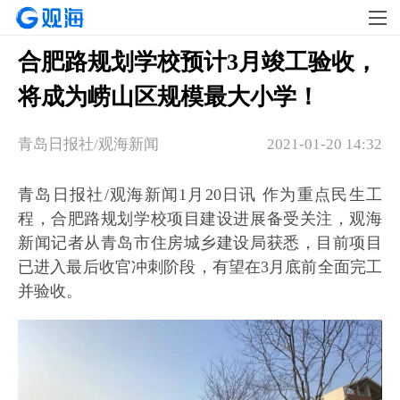
合肥路规划学校预计3月竣工验收，
将成为崂山区规模最大小学！
青岛日报社/观海新闻
2021-01-20 14:32
青岛日报社/观海新闻1月20日讯 作为重点民生工
程，合肥路规划学校项目建设进展备受关注，观海
新闻记者从青岛市住房城乡建设局获悉，目前项目
已进入最后收官冲刺阶段，有望在3月底前全面完工
并验收。