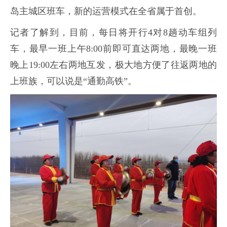
岛主城区班车，新的运营模式在全省属于首创。
记者了解到，目前，每日将开行4对8趟动车组列
车，最早一班上午8:00前即可直达两地，最晚一班
晚上19:00左右两地互发，极大地方便了往返两地的
上班族，可以说是“通勤高铁”。