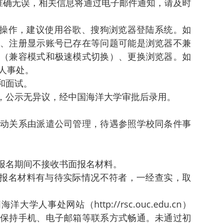
准确无误，相关信息将通过电子邮件通知，请及时
境下操作，建议使用谷歌、搜狗浏览器登陆系统。如
、注册显示账号已存在等问题可能是浏览器不兼
（兼容模式和极速模式切换）、更换浏览器。如
人事处。
和面试。
员，公示无异议，经中国海洋大学审批后录用。
动关系由派遣公司管理，待遇参照学校同条件事
，报名期间不接收书面报名材料。
，报名材料有与待实际情况不符者，一经查实，取
学人事处网站（http://rsc.ouc.edu.cn）
保持手机、电子邮箱等联系方式畅通。未通过初