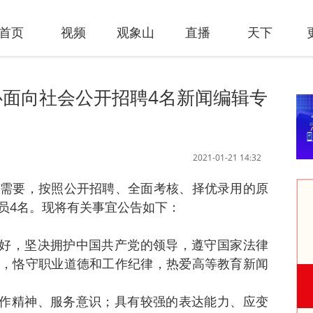
首页
视频
观象山
直播
天下
面向社会公开招聘4名新闻编辑专
2021-01-21 14:32
需要，按照公开招聘、全面考核、择优录用的原
员4名。现将有关事宜公告如下：
质好，坚决拥护中国共产党的领导，遵守国家法律
，恪守职业道德和工作纪律，热爱高等教育新闻
合作精神、服务意识；具有较强的表达能力、应变