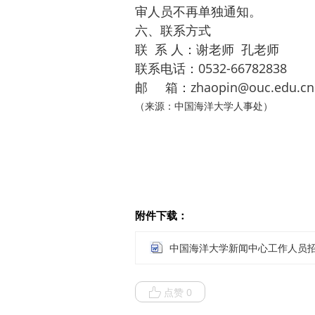
审人员不再单独通知。
六、联系方式
联 系 人：谢老师 孔老师
联系电话：0532-66782838
邮 箱：zhaopin@ouc.edu.cn
（来源：中国海洋大学人事处）
附件下载：
点赞 0