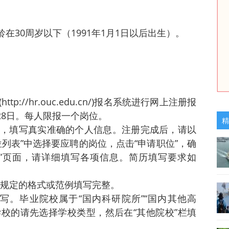
在30周岁以下（1991年1月1日以后出生）。
://hr.ouc.edu.cn/)报名系统进行网上注册报
月28日。每人限报一个岗位。
精
，填写真实准确的个人信息。注册完成后，请以
列表”中选择要应聘的岗位，点击“申请职位”，确
”页面，请详细填写各项信息。简历填写要求如
统规定的格式或范例填写完整。
填写。毕业院校属于“国内科研院所”“国内其他高
学校的请先选择学校类型，然后在“其他院校”栏填