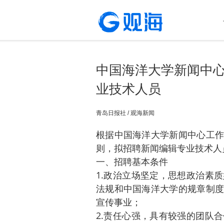
中国海洋大学新闻中心
业技术人员
青岛日报社 / 观海新闻
根据中国海洋大学新闻中心工作
则，拟招聘新闻编辑专业技术人
一、招聘基本条件
1.政治立场坚定，思想政治素
法规和中国海洋大学的规章制度
宣传事业；
2.责任心强，具有较强的团队