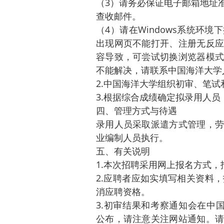
（3）请务必保证电子邮箱地址
查收邮件。
（4）请在Windows系统环
出现网页不能打开、注册无反应
容导致，可尝试切换浏览器模式
不能解决，请联系中国海洋大学
2.中国海洋大学组织初审、笔试
3.根据综合成绩确定拟录用人
四、管理方式与待遇
录用人员采取派遣方式管理，劳
业编制人员执行。
五、有关说明
1.本次招聘采用网上报名方式
2.应聘者应如实填写相关资料
消应聘资格。
3.初审结果和考察通知会在中国海洋大
公布，请注意关注网站通知。请