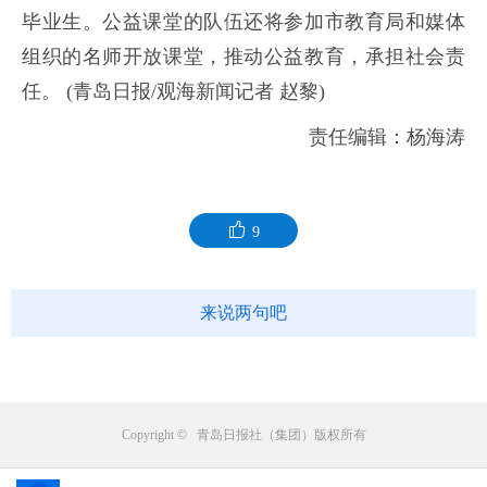
毕业生。公益课堂的队伍还将参加市教育局和媒体
组织的名师开放课堂，推动公益教育，承担社会责
任。 (青岛日报/观海新闻记者 赵黎)
责任编辑：杨海涛
9
来说两句吧
Copyright © 青岛日报社（集团）版权所有