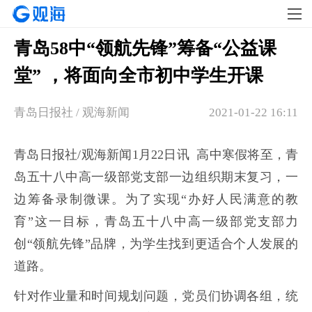
青岛58中“领航先锋”筹备“公益课
堂” ，将面向全市初中学生开课
青岛日报社 / 观海新闻
2021-01-22 16:11
青岛日报社/观海新闻1月22日讯 高中寒假将至，青
岛五十八中高一级部党支部一边组织期末复习，一
边筹备录制微课。为了实现“办好人民满意的教
育”这一目标，青岛五十八中高一级部党支部力
创“领航先锋”品牌，为学生找到更适合个人发展的
道路。
针对作业量和时间规划问题，党员们协调各组，统