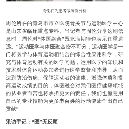
周伦在为患者做病例分析
周伦所在的青岛市市立医院骨关节与运动医学中心
是山东省临床重点专科。当记者与周伦分享这则信
息时，周伦对“体医融合”既充满期待也表示任重道
远。“运动医学与体医融合密不可分，运动医学是一
门将医学与体育运动相结合的综合性应用科学，研
究与体育运动有关的医学问题，运用医学的知识和
技术对体育运动参加者进行医学监督和指导，从而
达到防治伤病、保障运动者的健康、增强体质和提
高运动成绩的目的，体医融合对我们医疗健康领域
的从业者而言也将承担更大的责任，我们也愿意用
自己的专业技能为更多老百姓的运动健康作出自己
贡献”。
采访手记：“医”无反顾