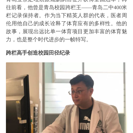
往前看，他曾是青岛校园跨栏王——青岛二中400米
栏记录保持者。作为当下精英人群的代表，医者周
伦用他自己的成长诠释了体育应有的多样性。他的
故事，展现出远比单一体育项目更加丰富的体育魅
力，也是整个时代进步的一帧特写。
跨栏高手创造校园田径纪录