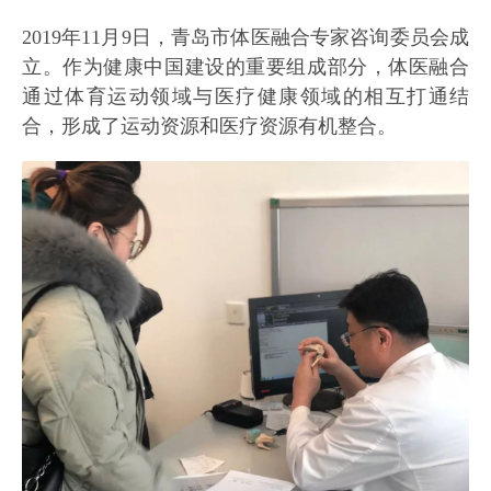
2019年11月9日，青岛市体医融合专家咨询委员会成
立。作为健康中国建设的重要组成部分，体医融合
通过体育运动领域与医疗健康领域的相互打通结
合，形成了运动资源和医疗资源有机整合。