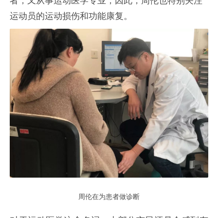
者，又从事运动医学专业，因此，周伦也特别关注
运动员的运动损伤和功能康复。
周伦在为患者做诊断