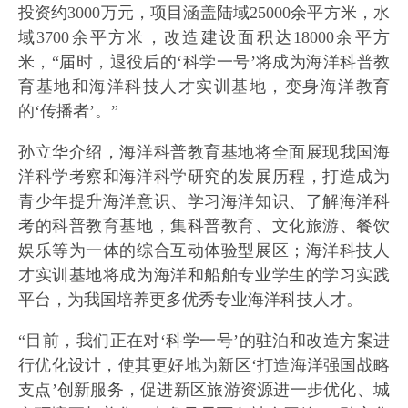
投资约3000万元，项目涵盖陆域25000余平方米，水
域3700余平方米，改造建设面积达18000余平方
米，“届时，退役后的‘科学一号’将成为海洋科普教
育基地和海洋科技人才实训基地，变身海洋教育
的‘传播者’。”
孙立华介绍，海洋科普教育基地将全面展现我国海
洋科学考察和海洋科学研究的发展历程，打造成为
青少年提升海洋意识、学习海洋知识、了解海洋科
考的科普教育基地，集科普教育、文化旅游、餐饮
娱乐等为一体的综合互动体验型展区；海洋科技人
才实训基地将成为海洋和船舶专业学生的学习实践
平台，为我国培养更多优秀专业海洋科技人才。
“目前，我们正在对‘科学一号’的驻泊和改造方案进
行优化设计，使其更好地为新区‘打造海洋强国战略
支点’创新服务，促进新区旅游资源进一步优化、城