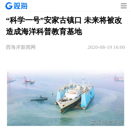
“科学一号”安家古镇口 未来将被改
造成海洋科普教育基地
西海岸新闻网
2020-08-19 16:00