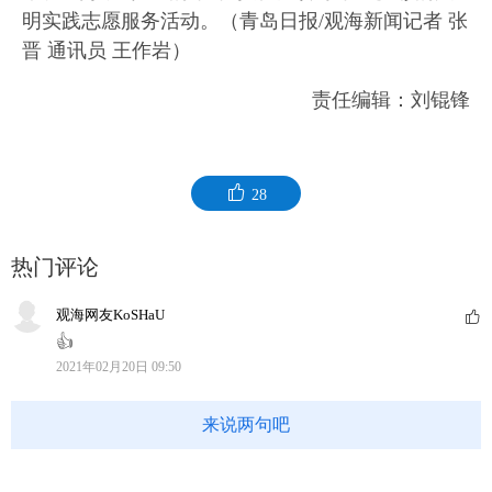
明实践志愿服务活动。（青岛日报/观海新闻记者 张
晋 通讯员 王作岩）
责任编辑：刘锟锋
28
热门评论
观海网友KoSHaU
👍
2021年02月20日 09:50
来说两句吧