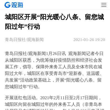
城阳区开展“阳光暖心八条、留您城
阳过年”行动
青岛日报社/观海新闻
2021-01-26 19:20
青岛日报社/观海新闻1月26日讯 观海新闻记者今日
从城阳区获悉，为统筹做好疫情防控和经济社会发
展工作，倡导、保障外来务工人员及全体市民在城
阳过大年，城阳区在享受青岛市“迎新春、送温暖、
共发展”活动政策基础上，开展“阳光暖心八条、留
您城阳过年”行动。
开展送红包活动。2021年2月11日至2月17日期间，
城阳区向留在城阳过年的外来务工人员（非青岛本