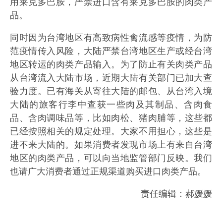
用莱克多巴胺，严禁进口含有莱克多巴胺的肉类产
品。
同时因为台湾地区有高致病性禽流感等疫情，为防
范疫情传入风险，大陆严禁台湾地区生产或经台湾
地区转运的肉类产品输入。为了防止有关肉类产品
从台湾流入大陆市场，近期大陆有关部门已加大查
验力度。已有海关从寄往大陆的邮包、从台湾入境
大陆的旅客行李中查获一些肉及其制品、含肉食
品、含肉调味品等，比如肉松、猪肉脯等，这些都
已经按照相关的规定处理。大家不用担心，这些是
进不来大陆的。如果消费者发现市场上有来自台湾
地区的肉类产品，可以向当地监管部门反映。我们
也请广大消费者通过正规渠道购买进口肉类产品。
责任编辑：郝媛媛