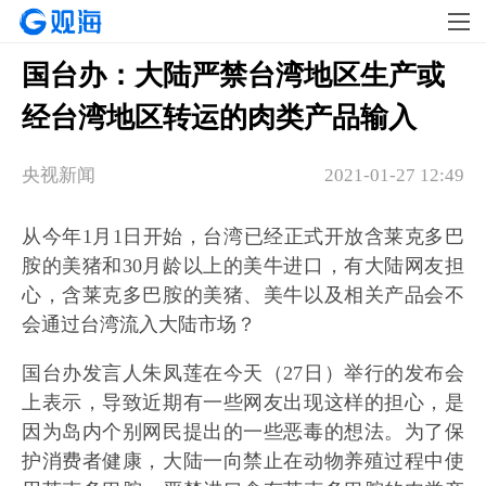
国台办：大陆严禁台湾地区生产或
经台湾地区转运的肉类产品输入
央视新闻
2021-01-27 12:49
从今年1月1日开始，台湾已经正式开放含莱克多巴
胺的美猪和30月龄以上的美牛进口，有大陆网友担
心，含莱克多巴胺的美猪、美牛以及相关产品会不
会通过台湾流入大陆市场？
国台办发言人朱凤莲在今天（27日）举行的发布会
上表示，导致近期有一些网友出现这样的担心，是
因为岛内个别网民提出的一些恶毒的想法。为了保
护消费者健康，大陆一向禁止在动物养殖过程中使