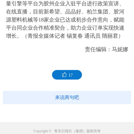
量引擎等平台为胶州企业入驻平台进行政策宣讲、
在线直播，目前新希望、品品好、柏兰集团、胶河
源塑料机械等18家企业已达成初步合作意向，赋能
平台同企业合作精准契合，助力企业订单实现快速
增长。（青报全媒体记者 锡复春 通讯员 隋丽君）
责任编辑：马妮娜
17
来说两句吧
Copyright © 青岛日报社（集团）版权所有