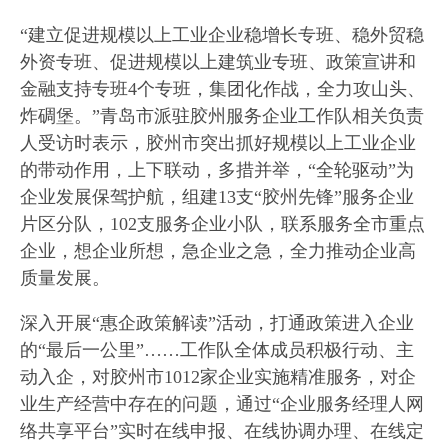
“建立促进规模以上工业企业稳增长专班、稳外贸稳
外资专班、促进规模以上建筑业专班、政策宣讲和
金融支持专班4个专班，集团化作战，全力攻山头、
炸碉堡。”青岛市派驻胶州服务企业工作队相关负责
人受访时表示，胶州市突出抓好规模以上工业企业
的带动作用，上下联动，多措并举，“全轮驱动”为
企业发展保驾护航，组建13支“胶州先锋”服务企业
片区分队，102支服务企业小队，联系服务全市重点
企业，想企业所想，急企业之急，全力推动企业高
质量发展。
深入开展“惠企政策解读”活动，打通政策进入企业
的“最后一公里”……工作队全体成员积极行动、主
动入企，对胶州市1012家企业实施精准服务，对企
业生产经营中存在的问题，通过“企业服务经理人网
络共享平台”实时在线申报、在线协调办理、在线定