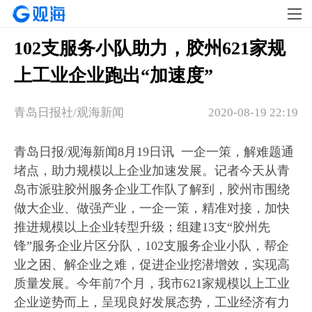
102支服务小队助力，胶州621家规
上工业企业跑出“加速度”
青岛日报社/观海新闻
2020-08-19 22:19
青岛日报/观海新闻8月19日讯 一企一策，解难题通
堵点，助力规模以上企业加速发展。记者今天从青
岛市派驻胶州服务企业工作队了解到，胶州市围绕
做大企业、做强产业，一企一策，精准对接，加快
推进规模以上企业转型升级；组建13支“胶州先
锋”服务企业片区分队，102支服务企业小队，帮企
业之困、解企业之难，促进企业挖潜增效，实现高
质量发展。今年前7个月，我市621家规模以上工业
企业逆势而上，呈现良好发展态势，工业经济有力