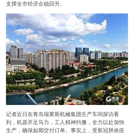
支撑全市经济企稳回升。
记者近日在青岛瑞莱斯机械集团生产车间探访看
到，机器开足马力，工人精神抖擞，全力以赴加快
生产，确保如期交付订单。事实上，受新冠肺炎疫