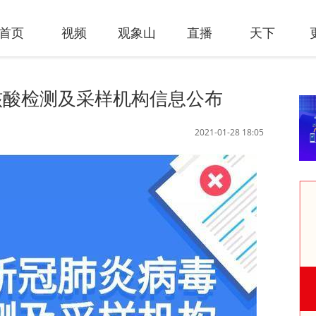
首页
视频
观象山
直播
天下
核酸检测及采样机构信息公布
2021-01-28 18:05