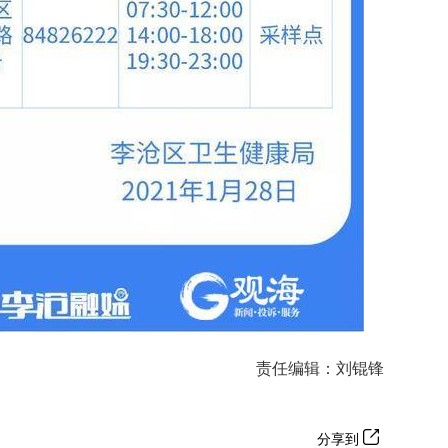
责任编辑：刘锟锋
分享到