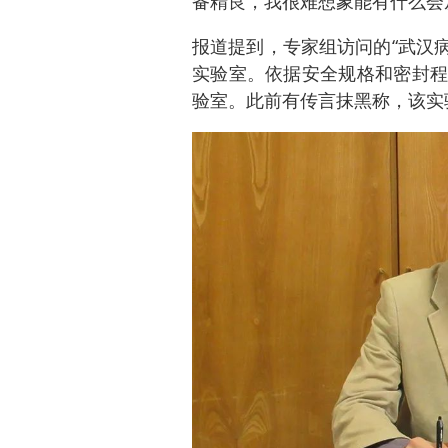
备精良，我很难想象能有什么会
报道提到，专家组访问的“武汉病
实验室。依据安全规格和密封程
验室。此前有传言抹黑称，该实