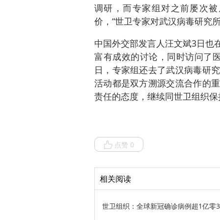
调研，而专家组对之前屡次被
价，“世卫专家对武汉病毒研究所
中国外交部发言人汪文斌3日也
富有成效的讨论，同时访问了医
日，专家组还去了武汉病毒研究
活动都是双方溯源交流合作的重
责任的态度，继续同世卫组织保
点赞 0
相关阅读
世卫组织：全球新冠确诊病例超1亿零3