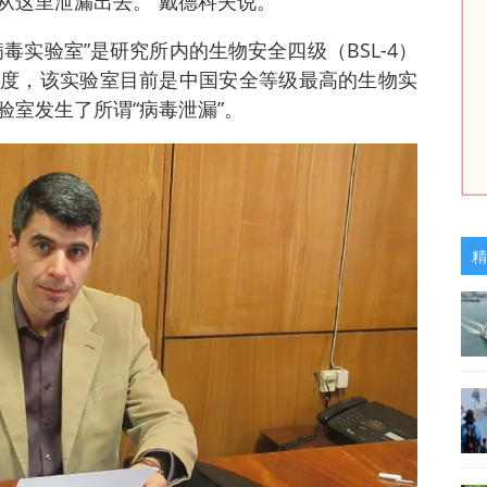
从这里泄漏出去。”戴德科夫说。
毒实验室”是研究所内的生物安全四级（BSL-4）
度，该实验室目前是中国安全等级最高的生物实
验室发生了所谓“病毒泄漏”。
精