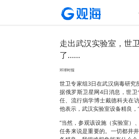
走出武汉实验室，世
了……
环球时报
世卫专家组3日在武汉病毒研究
据俄罗斯卫星网4日消息，世卫
任、流行病学博士戴德科夫在访
他表示，武汉实验室设备精良，
“当然，参观该设施（实验室）
任务来说是重要的。一切都井井