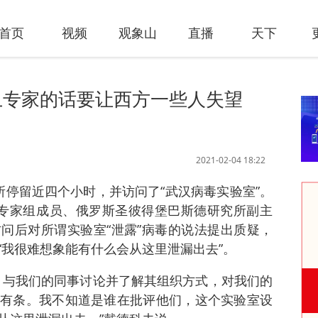
首页
视频
观象山
直播
天下
卫专家的话要让西方一些人失望
2021-02-04 18:22
所停留近四个小时，并访问了“武汉病毒实验室”。
专家组成员、俄罗斯圣彼得堡巴斯德研究所副主
问后对所谓实验室“泄露”病毒的说法提出质疑，
“我很难想象能有什么会从这里泄漏出去”。
、与我们的同事讨论并了解其组织方式，对我们的
有条。我不知道是谁在批评他们，这个实验室设