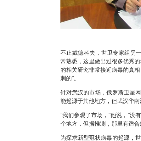
不止戴德科夫，世卫专家组另一
常熟悉，这里做出过很多优秀的
的相关研究非常接近病毒的真相
刺的”。
针对武汉的市场，俄罗斯卫星网
能起源于其他地方，但武汉华南
“我们参观了市场，”他说，“
个地方，但据推测，那里有适合
为探求新型冠状病毒的起源，世