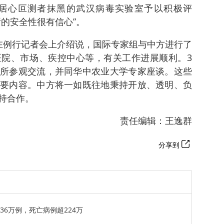
居心叵测者抹黑的武汉病毒实验室予以积极评
的安全性很有信心”。
在例行记者会上介绍说，国际专家组与中方进行了
院、市场、疾控中心等，有关工作进展顺利。3
所参观交流，并同华中农业大学专家座谈。这些
要内容。中方将一如既往地秉持开放、透明、负
持合作。
责任编辑：王逸群
分享到
36万例，死亡病例超224万