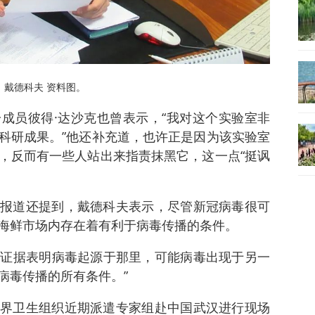
戴德科夫 资料图。
成员彼得·达沙克也曾表示，“我对这个实验室非
科研成果。”他还补充道，也许正是因为该实验室
，反而有一些人站出来指责抹黑它，这一点“挺讽
报道还提到，戴德科夫表示，尽管新冠病毒很可
海鲜市场内存在着有利于病毒传播的条件。
没有证据表明病毒起源于那里，可能病毒出现于另一
病毒传播的所有条件。”
界卫生组织近期派遣专家组赴中国武汉进行现场