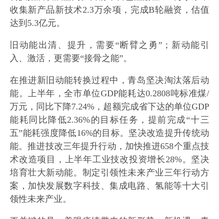
收集新产品新技术2.3万余项，完成B轮融资，估值
达到5.3亿元。
旧动能出清、提升，需要“断臂之勇”；新动能引
入、激活，更需要“接骨之能”。
在推进新旧动能转换过程中，青岛坚决淘汰落后动
能。上半年，全市单位GDP能耗达0.2808吨标准煤/
万元，同比下降7.24%，超额完成省下达的单位GDP
能耗同比降低2.36%的目标任务，提前完成“十三
五”能耗强度降低16%的目标。坚决改造提升传统动
能。推进技改三年提升行动，加快推进658个重点技
术改造项目，上半年工业技改投资增长28%。坚决
培育壮大新动能。制定引领性未来产业三年行动方
案，加快发展数字科技、集成电路、氢能等十大引
领性未来产业。