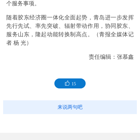
个服务事项。
随着胶东经济圈一体化全面起势，青岛进一步发挥
先行先试、率先突破、辐射带动作用，协同胶东、
服务山东，隆起动能转换制高点。（青报全媒体记
者 杨 光）
责任编辑：张慕鑫
15
来说两句吧