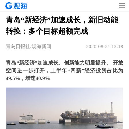
青岛“新经济”加速成长，新旧动能
转换：多个目标超额完成
青岛日报社/观海新闻
2020-08-21 12:18
青岛“新经济”加速成长、创新能力明显提升、 开放
空间进一步打开，上半年“四新”经济投资占比为
49.5%，增速40.9%