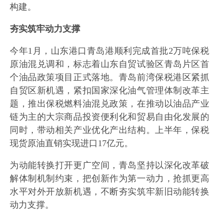
构建。
夯实筑牢动力支撑
今年1月，山东港口青岛港顺利完成首批2万吨保税
原油混兑调和，标志着山东自贸试验区青岛片区首
个油品政策项目正式落地。青岛前湾保税港区紧抓
自贸区新机遇，紧扣国家深化油气管理体制改革主
题，推出保税燃料油混兑政策，在推动以油品产业
链为主的大宗商品投资便利化和贸易自由化发展的
同时，带动相关产业优化产出结构。上半年，保税
现货原油直销实现进口17亿元。
为动能转换打开更广空间，青岛坚持以深化改革破
解体制机制约束，把创新作为第一动力，抢抓更高
水平对外开放新机遇，不断夯实筑牢新旧动能转换
动力支撑。