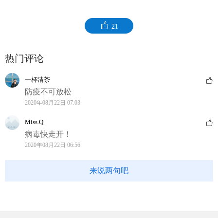
21
热门评论
一杯清茶
防疫不可放松
2020年08月22日 07:03
Miss.Q
病毒快走开！
2020年08月22日 06:56
来说两句吧