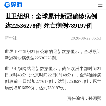
世卫组织：全球累计新冠确诊病例
达22536278例 死亡病例789197例
新华社
2020-08-22 06:53
世界卫生组织21日公布的最新数据显示，全球累计
新冠确诊病例达22536278例。
世卫组织网站最新数据显示，截至欧洲中部时间21
日18时48分（北京时间22日0时48分），全球确诊病
例较前一日增加277617例，达到22536278例；死亡
病例增加6659例，达到789197例。
责任编辑：孙源熙