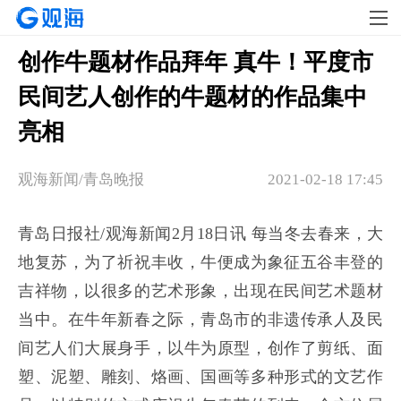
创作牛题材作品拜年 真牛！平度市
民间艺人创作的牛题材的作品集中
亮相
观海新闻/青岛晚报
2021-02-18 17:45
青岛日报社/观海新闻2月18日讯 每当冬去春来，大
地复苏，为了祈祝丰收，牛便成为象征五谷丰登的
吉祥物，以很多的艺术形象，出现在民间艺术题材
当中。在牛年新春之际，青岛市的非遗传承人及民
间艺人们大展身手，以牛为原型，创作了剪纸、面
塑、泥塑、雕刻、烙画、国画等多种形式的文艺作