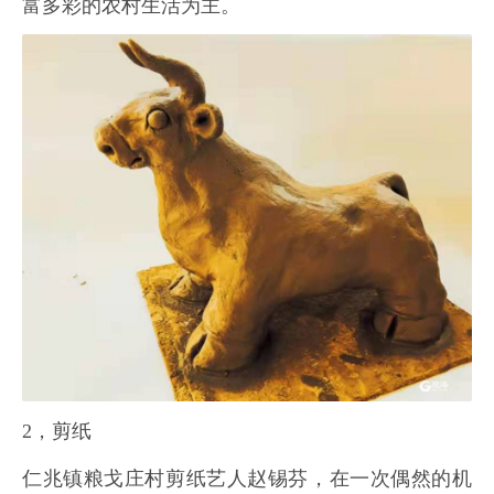
富多彩的农村生活为主。
2，剪纸
仁兆镇粮戈庄村剪纸艺人赵锡芬，在一次偶然的机