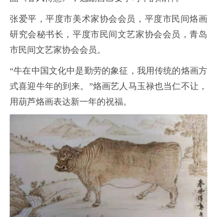
张爱平，平度市美术家协会会员，平度市民间烙画
研究会秘书长，平度市民间文艺家协会会员，青岛
市民间文艺家协会会员。
“牛在中国文化中是勤劳的象征，我用传统的烙画方
式喜迎牛年的到来。”烙画艺人马玉禄也当仁不让，
用葫芦烙画表达新一年的祝福。