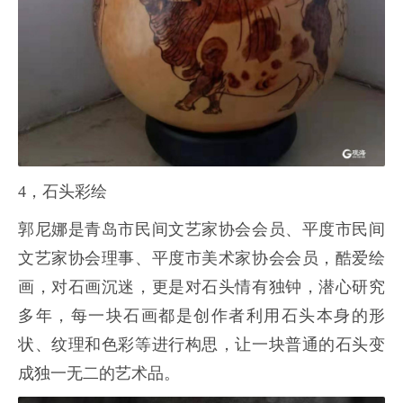
4，石头彩绘
郭尼娜是青岛市民间文艺家协会会员、平度市民间
文艺家协会理事、平度市美术家协会会员，酷爱绘
画，对石画沉迷，更是对石头情有独钟，潜心研究
多年，每一块石画都是创作者利用石头本身的形
状、纹理和色彩等进行构思，让一块普通的石头变
成独一无二的艺术品。