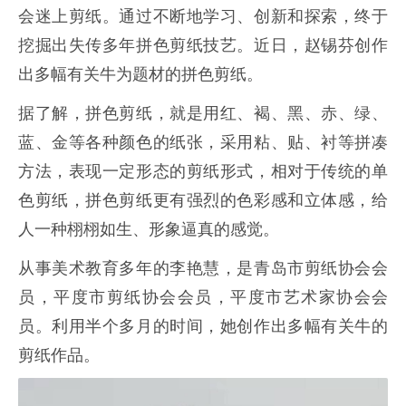
会迷上剪纸。通过不断地学习、创新和探索，终于
挖掘出失传多年拼色剪纸技艺。近日，赵锡芬创作
出多幅有关牛为题材的拼色剪纸。
据了解，拼色剪纸，就是用红、褐、黑、赤、绿、
蓝、金等各种颜色的纸张，采用粘、贴、衬等拼凑
方法，表现一定形态的剪纸形式，相对于传统的单
色剪纸，拼色剪纸更有强烈的色彩感和立体感，给
人一种栩栩如生、形象逼真的感觉。
从事美术教育多年的李艳慧，是青岛市剪纸协会会
员，平度市剪纸协会会员，平度市艺术家协会会
员。利用半个多月的时间，她创作出多幅有关牛的
剪纸作品。