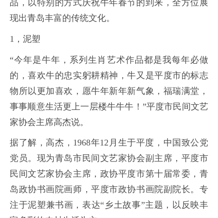
品，以特别的方式庆祝牛年春节的到来，全方位展
现出青岛丰富的传统文化。
1，泥塑
“今年是牛年，系列生肖艺术作品都是我每年必做
的，喜欢牛的忠实躬耕精神，牛又是平度市的标志
物所以更加喜欢，愿牛年新年新气象，福瑞满堂，
事事顺意生活更上一层楼牛牛牛！”平度市民间文艺
家协会主席高杰说。
据了解，高杰，1968年12月生于平度，中国致公党
党员。现为青岛市民间文艺家协会副主席，平度市
民间文艺家协会主席，政协平度市第十届常委，青
岛政协书画院画师，平度市政协书画院副院长。专
注于泥塑兼书画，表达“乡土故事”主题，以反映丰