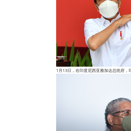
1月13日，在印度尼西亚雅加达总统府