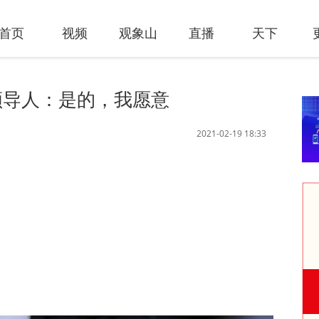
首页
视频
观象山
直播
天下
领导人：是的，我愿意
2021-02-19 18:33