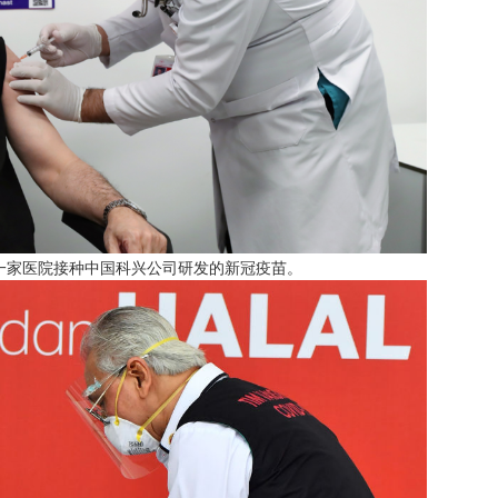
拉一家医院接种中国科兴公司研发的新冠疫苗。