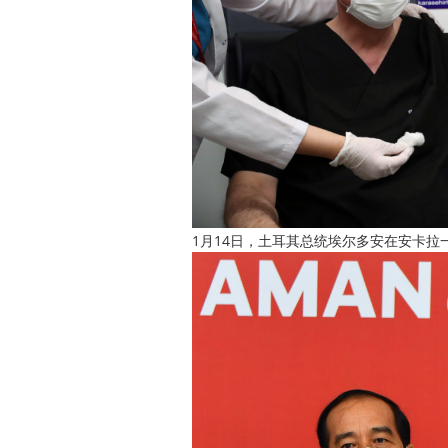
1月14日，土耳其总统埃尔多安在安卡