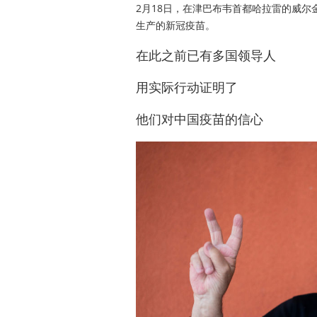
2月18日，在津巴布韦首都哈拉雷的威
生产的新冠疫苗。
在此之前已有多国领导人
用实际行动证明了
他们对中国疫苗的信心