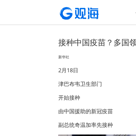
接种中国疫苗？多国
新华社
2月18日
津巴布韦卫生部门
开始接种
由中国援助的新冠疫苗
副总统奇温加率先接种