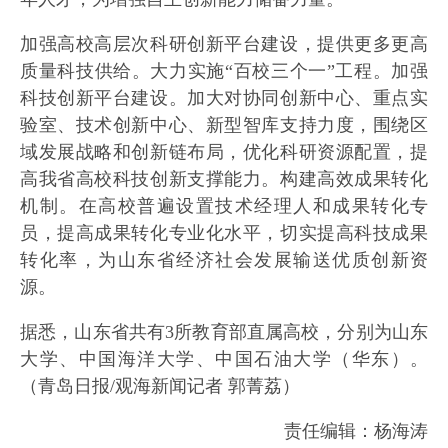
加强高校高层次科研创新平台建设，提供更多更高
质量科技供给。大力实施“百校三个一”工程。加强
科技创新平台建设。加大对协同创新中心、重点实
验室、技术创新中心、新型智库支持力度，围绕区
域发展战略和创新链布局，优化科研资源配置，提
高我省高校科技创新支撑能力。构建高效成果转化
机制。在高校普遍设置技术经理人和成果转化专
员，提高成果转化专业化水平，切实提高科技成果
转化率，为山东省经济社会发展输送优质创新资
源。
据悉，山东省共有3所教育部直属高校，分别为山东
大学、中国海洋大学、中国石油大学（华东）。
（青岛日报/观海新闻记者 郭菁荔）
责任编辑：杨海涛