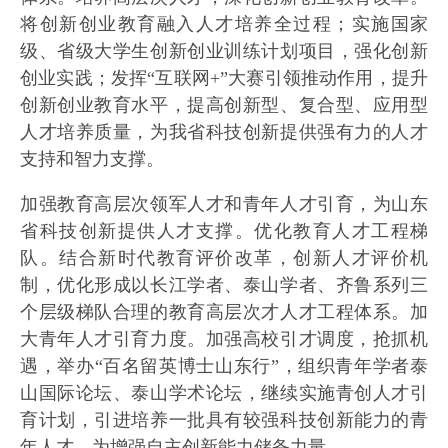
将创新创业教育融入人才培养全过程；实施国家
级、省级大学生创新创业训练计划项目，强化创新
创业实践；发挥“互联网+”大赛引领推动作用，提升
创新创业教育水平，提高创新型、复合型、应用型
人才培养质量，为我省科技创新提供强有力的人才
支持和智力支撑。
加强教育高层次领军人才和青年人才引育，为山东
省科技创新提供人才支撑。优化教育人才工程梯
队。结合新时代教育评价改革，创新人才评价机
制，优化形成以长江学者、泰山学者、齐鲁系列三
个层级梯队合理的教育高层次才人才工程体系。加
大青年人才引育力度。加强高校引才调度，抢抓机
遇，举办“百名留英博士山东行”，组织青年学者泰
山国际论坛、泰山学术论坛，继续实施青创人才引
育计划，引进培养一批具有较强科技创新能力的青
年人才，为增强自主创新能力储备力量。