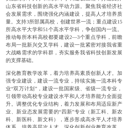
山东省科技创新的高水平动力源。聚焦我省经济社
会发展需求，围绕强化内涵建设，提高人才培养质
量。支持3所部属高校，创建世界一流；重点建设15
所高水平大学和51个高水平学科，争创国内一流。
推动每所本科高校都要建设2—3个重点学科，前瞻
布局一批新兴交叉学科，建设一批紧密对接我省重
大战略需求的学科群，夯实服务我省科技创新发展
的支撑基础。
深化教育教学改革，着力培养高素质创新人才。加
强专业建设，建设一流专业，持续实施一流本科专
业“双万计划”，建设一批国家级、省级一流专业，
引领带动高校专业建设水平和人才培养能力全面提
升。调整优化专业结构，着力发展和布局适应新产
业、新业态发展需要的“四新”专业（新工科、新农
科、新医科、新文科），逐步形成高水平人才培养
体系。培养高层次人才，深化创新创业教育改革。