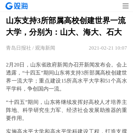
山东支持3所部属高校创建世界一流
大学，分别为：山大、海大、石大
青岛日报社 / 观海新闻
2021-02-21 10:07
2月20日，山东省政府新闻办召开新闻发布会。会上
透露，“十四五”期间山东将支持3所部属高校创建世
界一流大学；重点建设15所高水平大学和51个高水
平学科，争创国内一流。
“十四五”期间，山东将继续发挥好高校人才培养主
阵地、科学研究生力军、经济社会发展助推器的重
要作用。
实施高水平大学和高水平学科建设工程，打造支撑