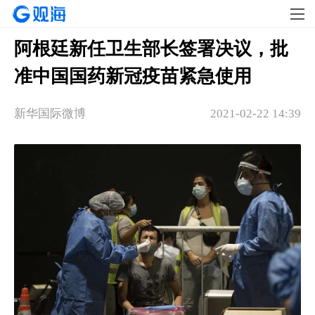
阿根廷新任卫生部长签署决议，批
准中国国药新冠疫苗紧急使用
新华国际微博
2021-02-22 14:39