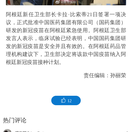
阿根廷新任卫生部长卡拉·比索蒂21日签署一项决
议，正式批准中国医药集团有限公司（国药集团）
研发的新冠疫苗在阿根廷紧急使用。阿根廷卫生部
发言人表示，临床试验已经表明，中国国药集团研
发的新冠疫苗是安全并且有效的。在阿根廷药品管
理机构建议下，卫生部决定将该款中国疫苗纳入阿
根廷新冠疫苗接种计划。
责任编辑：孙丽荣
12
热门评论