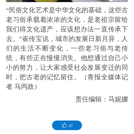
“民俗文化艺术是中华文化的基础，这些古
老习俗承载着浓浓的文化，是老祖宗留给
我们得文化遗产，应该想办法一直传承下
去。”崔传宝说，城市的发展日新月异，人
们的生活不断变化，一些老习俗与老传
统，有些正在慢慢消失。他想通过自己小
小的努力，让大家感受社会发展变迁的同
时，把古老的记忆留住。（青报全媒体记
者 马丙政）
责任编辑：马妮娜
47