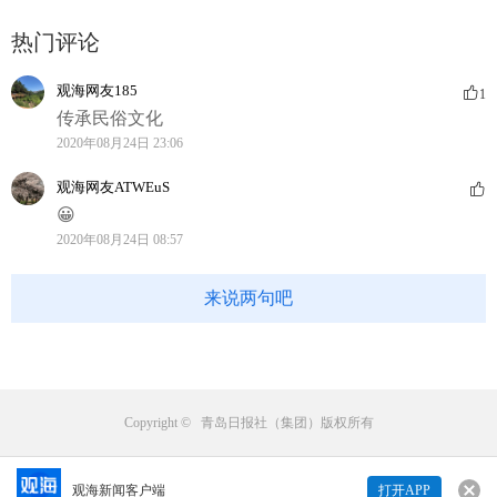
热门评论
观海网友185
1
传承民俗文化
2020年08月24日 23:06
观海网友ATWEuS
😀
2020年08月24日 08:57
来说两句吧
Copyright © 青岛日报社（集团）版权所有
观海新闻客户端
打开APP