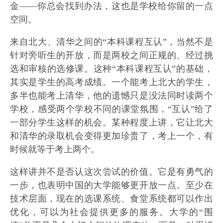
金——你总会找到办法，这也是学校给你留的一点
空间。
来自北大、清华之间的“本科课程互认”，当然不是
针对旁听生的开放，而是两校之间正规的、经过挑
选和审核的选修课。这种“本科课程互认”的基础，
其实是学生的高考成绩。一个能考上北大的学生，
多半也能考上清华，他的遗憾只是没法同时读两个
学校，感受两个学校不同的课堂氛围，“互认”给了
一部分学生这样的机会。某种程度上讲，它让北大
和清华的录取机会变得更加珍贵了，考上一个，有
时候就等于考上两个。
这样讲并不是否认这次尝试的价值。它是有勇气的
一步，也表明中国的大学能够更开放一点。至少在
技术层面，现在的选课系统、食堂系统都可以作出
优化，可以为社会提供更多的服务。大学的“围