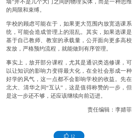
墙”并不是几个大门之间的物理实体，而是一种思维
的局限和束缚。
学校的顾虑可能在于，如果更大范围内放宽选课系
统，可能会造成管理上的混乱。其实，如果选课是
基于自己教师、教室的承载量，公开面向更多高校
发放，严格预约流程，就能做到有序管理。
事实上，放开部分课程，尤其是通识类选修课，可
以让知识的影响力变得最大化，在全社会形成一种
好学的风气，这一点都不会影响学校的收益。先在
北大、清华之间“互认”，这是值得称赞的一步，但
是这一步还不够，还应该继续向前迈进。
责任编辑：李婧菲
12