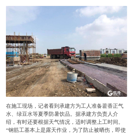
在施工现场，记者看到承建方为工人准备藿香正气
水、绿豆水等夏季防暑饮品。据承建方负责人介
绍，有时还要根据天气情况，适时调整上工时间。
“钢筋工基本上是露天作业，为了防止被晒伤，即使