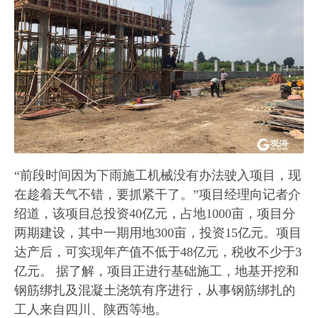
“前段时间因为下雨施工机械没有办法驶入项目，现
在趁着天气不错，要抓紧干了。”项目经理向记者介
绍道，该项目总投资40亿元，占地1000亩，项目分
两期建设，其中一期用地300亩，投资15亿元。项目
达产后，可实现年产值不低于48亿元，税收不少于3
亿元。 据了解，项目正进行基础施工，地基开挖和
钢筋绑扎及混凝土浇筑有序进行，从事钢筋绑扎的
工人来自四川、陕西等地。